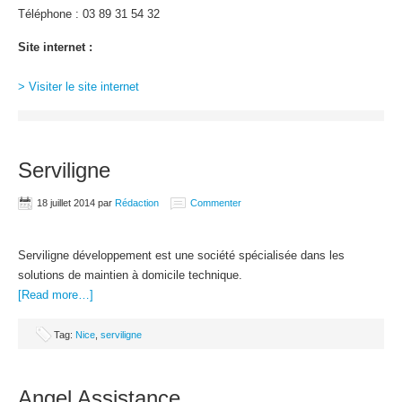
Téléphone : 03 89 31 54 32
Site internet :
> Visiter le site internet
Serviligne
18 juillet 2014
par
Rédaction
Commenter
Serviligne développement est une société spécialisée dans les
solutions de maintien à domicile technique.
[Read more…]
Tag:
Nice
,
serviligne
Angel Assistance