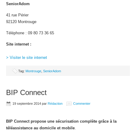
SeniorAdom
41 rue Périer
92120 Montrouge
Téléphone : 09 80 73 36 65
Site internet :
> Visiter le site internet
Tag:
Montrouge
,
SeniorAdom
BIP Connect
19 septembre 2014
par
Rédaction
Commenter
BIP Connect propose une sécurisation complète grâce à la
téléassistance au domicile et mobile
.