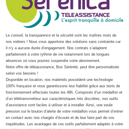
Le
conseil
, la
transparence
et la
sécurité
sont les maîtres mots de
nos métiers ! Nous vous apportons des solutions sans contrainte car
il n’y a aucune durée d’engagement. Nos contrats s’adaptent
parfaitement à votre rythme de vie notamment lors de longues
absences où vous pourrez suspendre votre abonnement.
Notre offre de téléassistance, Box Sérénité, peut être personnalisée
selon vos besoins !
Disponible en location, nos matériels possèdent une technologie
100% française et nous garantissons leur fiabilité grâce aux tests de
fonctionnement effectués toutes les 48h. Composés d’un médaillon et
d’un télétransmetteur aux caractéristiques très discrètes, nos outils
d’assistance sont faciles à utiliser et à installer. Ainsi, une seule
pression sur le bouton d’alerte de votre médaillon vous permet d’entrer
en contact avec nos chargés d’écoute et de leur faire part de vos
inquiétudes. Les avantages de ces outils parfaitement adaptés à votre