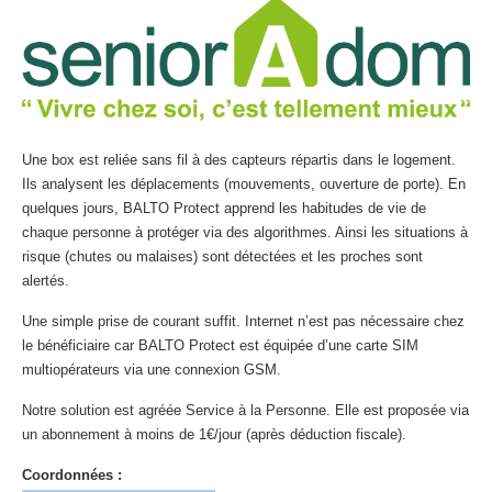
Une box est reliée sans fil à des capteurs répartis dans le logement.
Ils analysent les déplacements (mouvements, ouverture de porte). En
quelques jours, BALTO Protect apprend les habitudes de vie de
chaque personne à protéger via des algorithmes. Ainsi les situations à
risque (chutes ou malaises) sont détectées et les proches sont
alertés.
Une simple prise de courant suffit. Internet n’est pas nécessaire chez
le bénéficiaire car BALTO Protect est équipée d’une carte SIM
multiopérateurs via une connexion GSM.
Notre solution est agréée Service à la Personne. Elle est proposée via
un abonnement à moins de 1€/jour (après déduction fiscale).
Coordonnées :