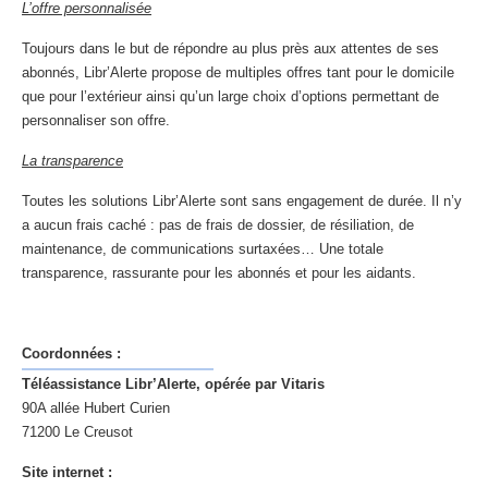
L’offre personnalisée
Toujours dans le but de répondre au plus près aux attentes de ses
abonnés, Libr’Alerte propose de multiples offres tant pour le domicile
que pour l’extérieur ainsi qu’un large choix d’options permettant de
personnaliser son offre.
La transparence
Toutes les solutions Libr’Alerte sont sans engagement de durée. Il n’y
a aucun frais caché : pas de frais de dossier, de résiliation, de
maintenance, de communications surtaxées… Une totale
transparence, rassurante pour les abonnés et pour les aidants.
Coordonnées :
Téléassistance Libr’Alerte, opérée par Vitaris
90A allée Hubert Curien
71200 Le Creusot
Site internet :