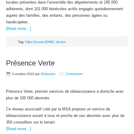
locales présentes dans l’ensemble des départements et 195 000
adhérents, dont 101 000 bénévoles actifs engagés quotidiennement
auprès des familles, des enfants, des personnes âgées ou
handicapées.
[Read more…]
Tag:
Filien Ecoute ADMR
,
Verdun
Présence Verte
6 octobre 2010
par
Rédaction
Commenter
Présence Verte, premier services de téléassistance à domicile avec
plus de 100 000 abonnés.
Ce réseau associatif créé par la MSA propose un service de
téléassistance ouvert à tous et proche de ses abonnés avec plus de
350 conseillers sur le terrain.
[Read more…]