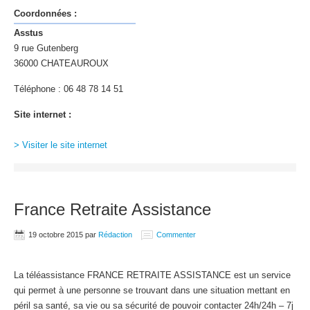
Coordonnées :
Asstus
9 rue Gutenberg
36000 CHATEAUROUX
Téléphone : 06 48 78 14 51
Site internet :
> Visiter le site internet
France Retraite Assistance
19 octobre 2015
par
Rédaction
Commenter
La téléassistance FRANCE RETRAITE ASSISTANCE est un service
qui permet à une personne se trouvant dans une situation mettant en
péril sa santé, sa vie ou sa sécurité de pouvoir contacter 24h/24h – 7j