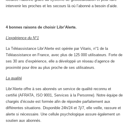
intervenir les proches et les secours là où l’abonné a besoin d’aide.
4 bonnes raisons de choisir Libr’Alerte.
L’expérience du N°1
La Téléassistance Libr’Alerte est opérée par Vitaris, n°1 de la
Téléassistance en France, avec plus de 125 000 utilisateurs. Forte de
ses 30 ans d’expérience, elle a développé un réseau d’agence de
proximité pour être au plus proche de ses utilisateurs.
La qualité
Libr’Alerte offre à ses abonnés un service de qualité reconnu et
certifié (AFRATA, ISO 9001, Services à la Personne). Notre équipe de
chargés d’écoute est formée afin de répondre parfaitement aux
différentes situations. Disponible 24h/24 et 7j/7, elle veille, rassure et
alerte si nécessaire. Une cellule psychologique assure également un
soutien aux abonnés.