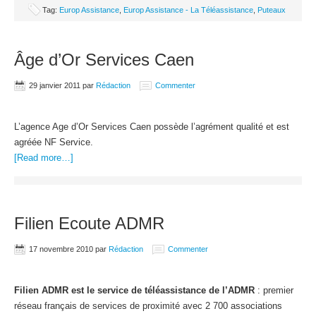
Tag:
Europ Assistance
,
Europ Assistance - La Téléassistance
,
Puteaux
Âge d’Or Services Caen
29 janvier 2011
par
Rédaction
Commenter
L’agence Age d’Or Services Caen possède l’agrément qualité et est
agréée NF Service.
[Read more…]
Filien Ecoute ADMR
17 novembre 2010
par
Rédaction
Commenter
Filien ADMR est le service de téléassistance de l’ADMR
: premier
réseau français de services de proximité avec 2 700 associations