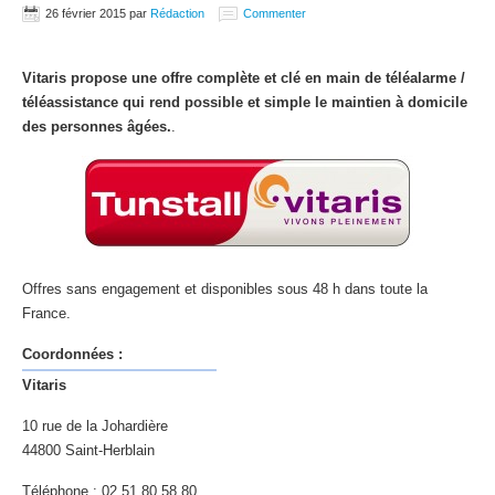
26 février 2015
par
Rédaction
Commenter
Vitaris propose une offre complète et clé en main de téléalarme /
téléassistance qui rend possible et simple le maintien à domicile
des personnes âgées.
.
Offres sans engagement et disponibles sous 48 h dans toute la
France.
Coordonnées :
Vitaris
10 rue de la Johardière
44800 Saint-Herblain
Téléphone : 02 51 80 58 80