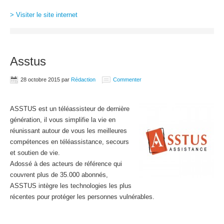
> Visiter le site internet
Asstus
28 octobre 2015
par
Rédaction
Commenter
ASSTUS est un téléassisteur de dernière
génération, il vous simplifie la vie en
réunissant autour de vous les meilleures
compétences en téléassistance, secours
et soutien de vie.
Adossé à des acteurs de référence qui
couvrent plus de 35.000 abonnés,
ASSTUS intègre les technologies les plus
récentes pour protéger les personnes vulnérables.