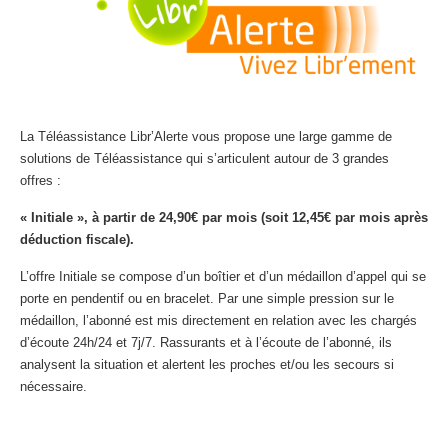
La Téléassistance Libr’Alerte vous propose une large gamme de
solutions de Téléassistance qui s’articulent autour de 3 grandes
offres :
« Initiale », à partir de 24,90€ par mois (soit 12,45€ par mois après
déduction fiscale).
L’offre Initiale se compose d’un boîtier et d’un médaillon d’appel qui se
porte en pendentif ou en bracelet. Par une simple pression sur le
médaillon, l’abonné est mis directement en relation avec les chargés
d’écoute 24h/24 et 7j/7. Rassurants et à l’écoute de l’abonné, ils
analysent la situation et alertent les proches et/ou les secours si
nécessaire.