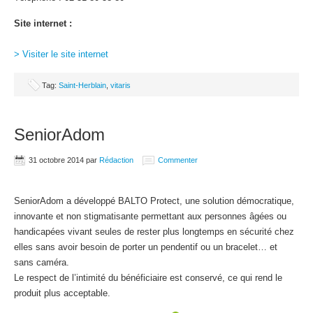
Site internet :
> Visiter le site internet
Tag:
Saint-Herblain
,
vitaris
SeniorAdom
31 octobre 2014
par
Rédaction
Commenter
SeniorAdom a développé BALTO Protect, une solution démocratique,
innovante et non stigmatisante permettant aux personnes âgées ou
handicapées vivant seules de rester plus longtemps en sécurité chez
elles sans avoir besoin de porter un pendentif ou un bracelet… et
sans caméra.
Le respect de l’intimité du bénéficiaire est conservé, ce qui rend le
produit plus acceptable.