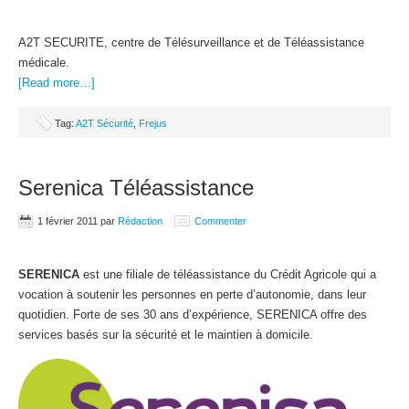
A2T SECURITE, centre de Télésurveillance et de Téléassistance
médicale.
[Read more…]
Tag:
A2T Sécurité
,
Frejus
Serenica Téléassistance
1 février 2011
par
Rédaction
Commenter
SERENICA
est une filiale de téléassistance du Crédit Agricole qui a
vocation à soutenir les personnes en perte d’autonomie, dans leur
quotidien. Forte de ses 30 ans d’expérience, SERENICA offre des
services basés sur la sécurité et le maintien à domicile.