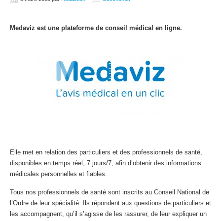
Medaviz est une plateforme de conseil médical en ligne.
Elle met en relation des particuliers et des professionnels de santé,
disponibles en temps réel, 7 jours/7, afin d’obtenir des informations
médicales personnelles et fiables.
Tous nos professionnels de santé sont inscrits au Conseil National de
l’Ordre de leur spécialité. Ils répondent aux questions de particuliers et
les accompagnent, qu’il s’agisse de les rassurer, de leur expliquer un