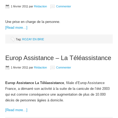
1 février 2011
par
Rédaction
Commenter
Une prise en charge de la personne.
[Read more…]
Tag:
ROZAY EN BRIE
Europ Assistance – La Téléassistance
1 février 2011
par
Rédaction
Commenter
Europ Assistance La Téléassistance
, filiale d’Europ Assistance
France, a démarré son activité à la suite de la canicule de l’été 2003
qui eut comme conséquence une augmentation de plus de 10.000
décès de personnes âgées à domicile.
[Read more…]