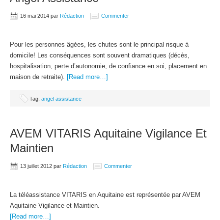
16 mai 2014
par
Rédaction
Commenter
Pour les personnes âgées, les chutes sont le principal risque à
domicile! Les conséquences sont souvent dramatiques (décès,
hospitalisation, perte d’autonomie, de confiance en soi, placement en
maison de retraite).
[Read more…]
Tag:
angel assistance
AVEM VITARIS Aquitaine Vigilance Et
Maintien
13 juillet 2012
par
Rédaction
Commenter
La téléassistance VITARIS en Aquitaine est représentée par AVEM
Aquitaine Vigilance et Maintien.
[Read more…]