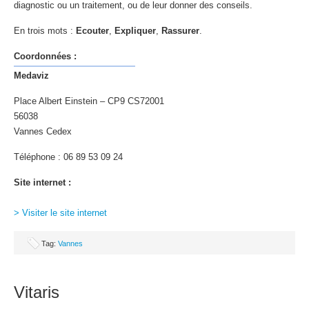
diagnostic ou un traitement, ou de leur donner des conseils.
En trois mots :
Ecouter
,
Expliquer
,
Rassurer
.
Coordonnées :
Medaviz
Place Albert Einstein – CP9 CS72001
56038
Vannes Cedex
Téléphone : 06 89 53 09 24
Site internet :
> Visiter le site internet
Tag:
Vannes
Vitaris