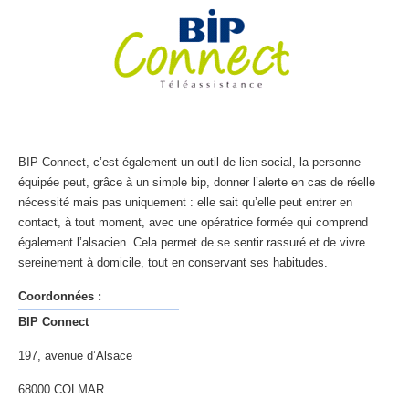
BIP Connect, c’est également un outil de lien social, la personne
équipée peut, grâce à un simple bip, donner l’alerte en cas de réelle
nécessité mais pas uniquement : elle sait qu’elle peut entrer en
contact, à tout moment, avec une opératrice formée qui comprend
également l’alsacien. Cela permet de se sentir rassuré et de vivre
sereinement à domicile, tout en conservant ses habitudes.
Coordonnées :
BIP Connect
197, avenue d’Alsace
68000 COLMAR