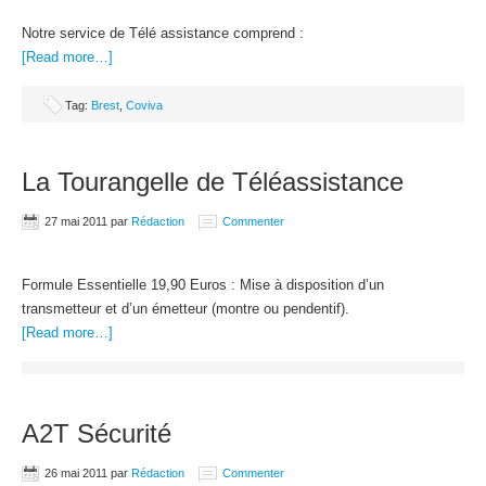
Notre service de Télé assistance comprend :
[Read more…]
Tag:
Brest
,
Coviva
La Tourangelle de Téléassistance
27 mai 2011
par
Rédaction
Commenter
Formule Essentielle 19,90 Euros : Mise à disposition d’un
transmetteur et d’un émetteur (montre ou pendentif).
[Read more…]
A2T Sécurité
26 mai 2011
par
Rédaction
Commenter