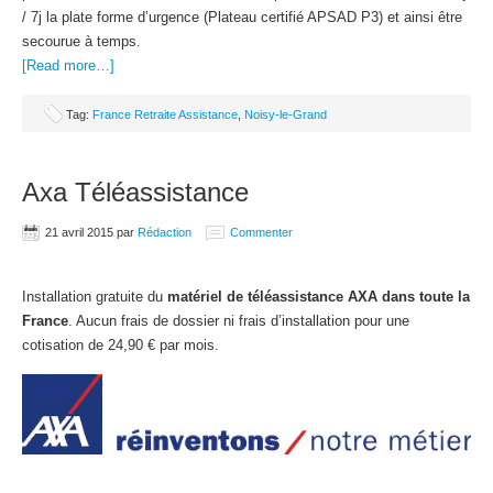
/ 7j la plate forme d’urgence (Plateau certifié APSAD P3) et ainsi être
secourue à temps.
[Read more…]
Tag:
France Retraite Assistance
,
Noisy-le-Grand
Axa Téléassistance
21 avril 2015
par
Rédaction
Commenter
Installation gratuite du
matériel de téléassistance AXA dans toute la
France
. Aucun frais de dossier ni frais d’installation pour une
cotisation de 24,90 € par mois.