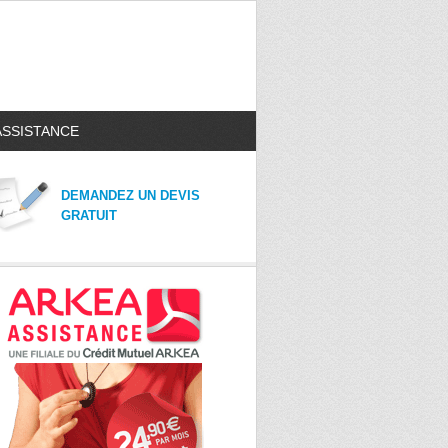
ASSISTANCE
DEMANDEZ UN DEVIS
GRATUIT