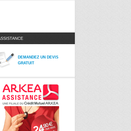
ASSISTANCE
DEMANDEZ UN DEVIS
GRATUIT