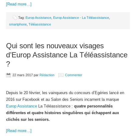
[Read more…]
Tag:
Europ Assistance
,
Europ Assistance - La Téléassistance
,
smartphone
,
Téléassistance
Qui sont les nouveaux visages
d’Europ Assistance La Téléassistance
?
22 mars 2017
par
Rédaction
Commenter
Depuis le 20 février, les vainqueurs du concours d’Egéries lancé en
2016 sur Facebook et au Salon des Seniors incarnent la marque
Europ Assistance
La Téléassistance :
quatre personnalités
différentes et quatre histoires singulières qui échappent aux
clichés sur les seniors.
[Read more…]