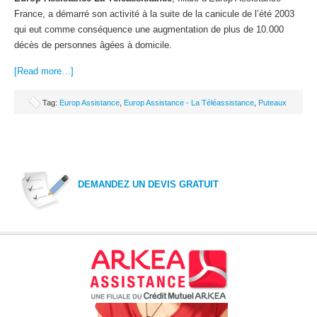
France, a démarré son activité à la suite de la canicule de l’été 2003
qui eut comme conséquence une augmentation de plus de 10.000
décès de personnes âgées à domicile.
[Read more…]
Tag:
Europ Assistance
,
Europ Assistance - La Téléassistance
,
Puteaux
DEMANDEZ UN DEVIS GRATUIT