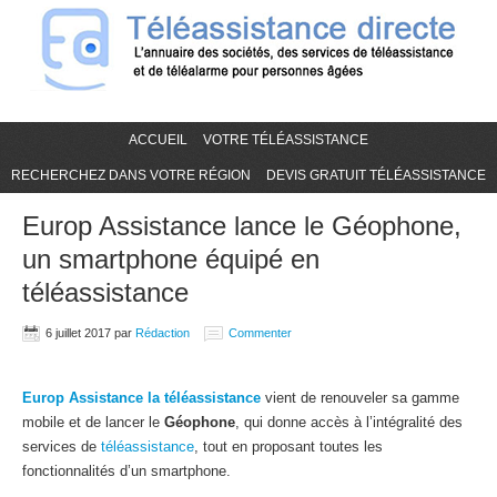
ACCUEIL
VOTRE TÉLÉASSISTANCE
RECHERCHEZ DANS VOTRE RÉGION
DEVIS GRATUIT TÉLÉASSISTANCE
Europ Assistance lance le Géophone,
un smartphone équipé en
téléassistance
6 juillet 2017
par
Rédaction
Commenter
Europ Assistance la téléassistance
vient de renouveler sa gamme
mobile et de lancer le
Géophone
, qui donne accès à l’intégralité des
services de
téléassistance
, tout en proposant toutes les
fonctionnalités d’un smartphone.