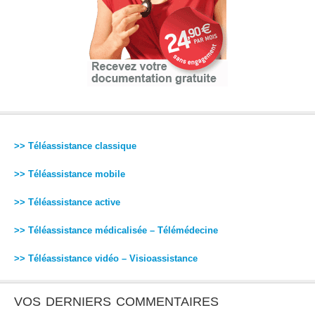
>> Téléassistance classique
>> Téléassistance mobile
>> Téléassistance active
>> Téléassistance médicalisée – Télémédecine
>> Téléassistance vidéo – Visioassistance
VOS DERNIERS COMMENTAIRES