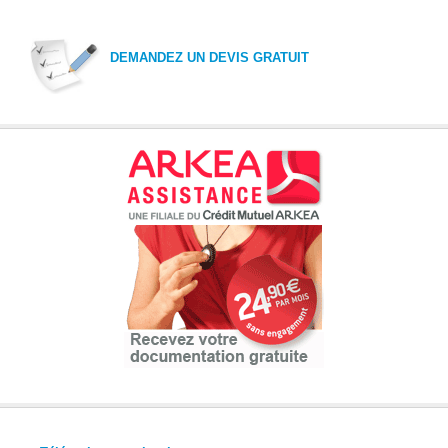
DEMANDEZ UN DEVIS GRATUIT