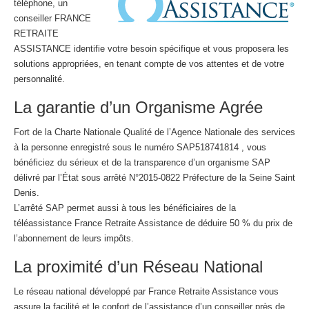
téléphone, un
conseiller FRANCE
RETRAITE
ASSISTANCE identifie votre besoin spécifique et vous proposera les
solutions appropriées, en tenant compte de vos attentes et de votre
personnalité.
La garantie d’un Organisme Agrée
Fort de la Charte Nationale Qualité de l’Agence Nationale des services
à la personne enregistré sous le numéro SAP518741814 , vous
bénéficiez du sérieux et de la transparence d’un organisme SAP
délivré par l’État sous arrêté N°2015-0822 Préfecture de la Seine Saint
Denis.
L’arrêté SAP permet aussi à tous les bénéficiaires de la
téléassistance France Retraite Assistance de déduire 50 % du prix de
l’abonnement de leurs impôts.
La proximité d’un Réseau National
Le réseau national développé par France Retraite Assistance vous
assure la facilité et le confort de l’assistance d’un conseiller près de