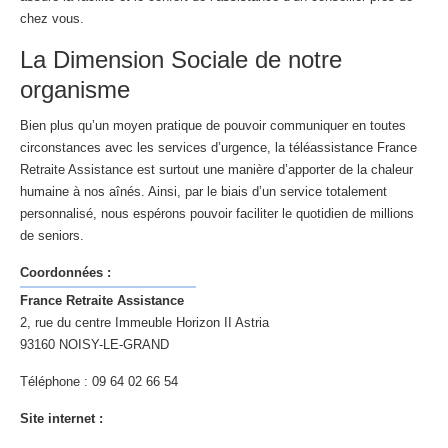
chez vous.
La Dimension Sociale de notre
organisme
Bien plus qu’un moyen pratique de pouvoir communiquer en toutes
circonstances avec les services d’urgence, la téléassistance France
Retraite Assistance est surtout une manière d’apporter de la chaleur
humaine à nos aînés. Ainsi, par le biais d’un service totalement
personnalisé, nous espérons pouvoir faciliter le quotidien de millions
de seniors.
Coordonnées :
France Retraite Assistance
2, rue du centre Immeuble Horizon II Astria
93160 NOISY-LE-GRAND
Téléphone : 09 64 02 66 54
Site internet :