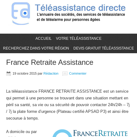
ACCUEIL
VOTRE TÉLÉASSISTANCE
RECHERCHEZ DANS VOTRE RÉGION
DEVIS GRATUIT TÉLÉASSISTANCE
France Retraite Assistance
19 octobre 2015
par
Rédaction
Commenter
La téléassistance FRANCE RETRAITE ASSISTANCE est un service
qui permet à une personne se trouvant dans une situation mettant en
péril sa santé, sa vie ou sa sécurité de pouvoir contacter 24h/24h – 7j
/ 7j la plate forme d’urgence (Plateau certifié APSAD P3) et ainsi être
secourue à temps.
A domicile ou par