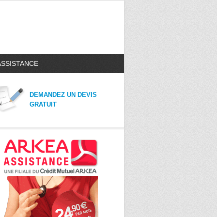
ASSISTANCE
DEMANDEZ UN DEVIS
GRATUIT