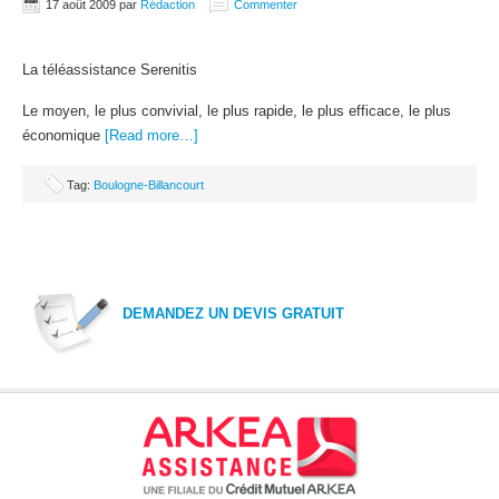
17 août 2009
par
Rédaction
Commenter
La téléassistance Serenitis
Le moyen, le plus convivial, le plus rapide, le plus efficace, le plus
économique
[Read more…]
Tag:
Boulogne-Billancourt
DEMANDEZ UN DEVIS GRATUIT