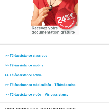
>> Téléassistance classique
>> Téléassistance mobile
>> Téléassistance active
>> Téléassistance médicalisée – Télémédecine
>> Téléassistance vidéo – Visioassistance