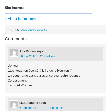
Site internet :
> Visiter le site internet
Tag:
assistance à distance
Comments
Ali - Michau
says
16 mai 2016 at 21 h 41 min
Bonjour ,
Êtes vous représenté à L Ile de la Réunion ?
En vous remerciant par avance pour votre réponse.
Cordialement
Karim Ali-Michau
LIZÉ Auguste
says
6 septembre 2017 at 17 h 30 min