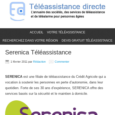
ACCUEIL
VOTRE TÉLÉASSISTANCE
RECHERCHEZ DANS VOTRE RÉGION
DEVIS GRATUIT TÉLÉASSISTANCE
Serenica Téléassistance
1 février 2011
par
Rédaction
Commenter
SERENICA
est une filiale de téléassistance du Crédit Agricole qui a
vocation à soutenir les personnes en perte d’autonomie, dans leur
quotidien. Forte de ses 30 ans d’expérience, SERENICA offre des
services basés sur la sécurité et le maintien à domicile.