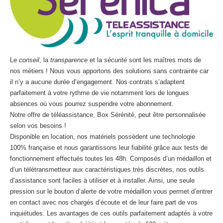
Le
conseil
, la
transparence
et la
sécurité
sont les maîtres mots de
nos métiers ! Nous vous apportons des solutions sans contrainte car
il n’y a aucune durée d’engagement. Nos contrats s’adaptent
parfaitement à votre rythme de vie notamment lors de longues
absences où vous pourrez suspendre votre abonnement.
Notre offre de téléassistance, Box Sérénité, peut être personnalisée
selon vos besoins !
Disponible en location, nos matériels possèdent une technologie
100% française et nous garantissons leur fiabilité grâce aux tests de
fonctionnement effectués toutes les 48h. Composés d’un médaillon et
d’un télétransmetteur aux caractéristiques très discrètes, nos outils
d’assistance sont faciles à utiliser et à installer. Ainsi, une seule
pression sur le bouton d’alerte de votre médaillon vous permet d’entrer
en contact avec nos chargés d’écoute et de leur faire part de vos
inquiétudes. Les avantages de ces outils parfaitement adaptés à votre