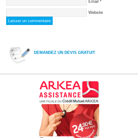
Email
*
Website
DEMANDEZ UN DEVIS GRATUIT