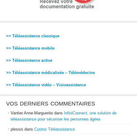
>> Téléassistance classique
>> Téléassistance mobile
>> Téléassistance active
>> Téléassistance médicalisée – Télémédecine
>> Téléassistance vidéo – Visioassistance
VOS DERNIERS COMMENTAIRES
Vantier Anne-Marguerite
dans
InfiniConnect, une solution de
téléassistance pour sécuriser les personnes âgées
plessis
dans
Custos Téléassistance