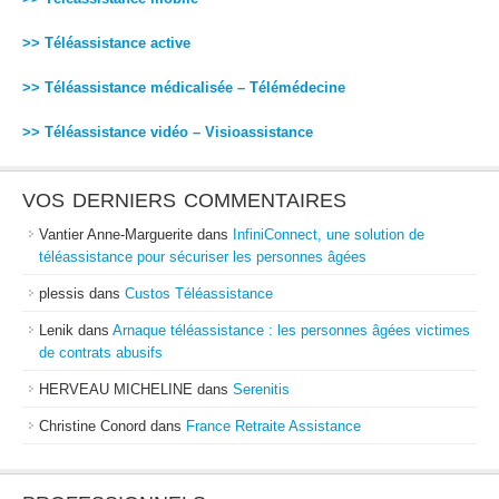
>> Téléassistance active
>> Téléassistance médicalisée – Télémédecine
>> Téléassistance vidéo – Visioassistance
VOS DERNIERS COMMENTAIRES
Vantier Anne-Marguerite
dans
InfiniConnect, une solution de
téléassistance pour sécuriser les personnes âgées
plessis
dans
Custos Téléassistance
Lenik
dans
Arnaque téléassistance : les personnes âgées victimes
de contrats abusifs
HERVEAU MICHELINE
dans
Serenitis
Christine Conord
dans
France Retraite Assistance