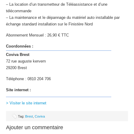
– La location d’un transmetteur de Téléassistance et d’une
télécommande
– La maintenance et le dépannage du matériel auto installable par
échange standard installation sur le Finistère Nord
Abonnement Mensuel : 26,90 € TTC
Coordonnées :
Coviva Brest
72 rue auguste kervern
29200 Brest
Téléphone : 0810 204 706
Site internet :
> Visiter le site internet
Tag:
Brest
,
Coviva
Ajouter un commentaire