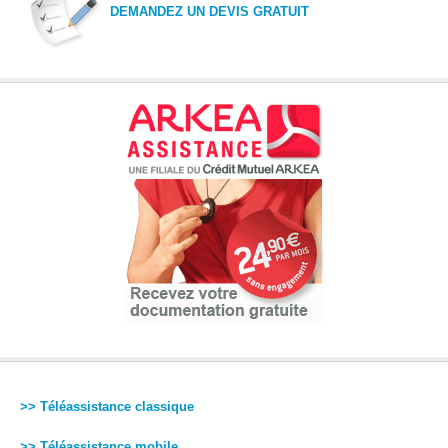
DEMANDEZ UN DEVIS GRATUIT
>> Téléassistance classique
>> Téléassistance mobile