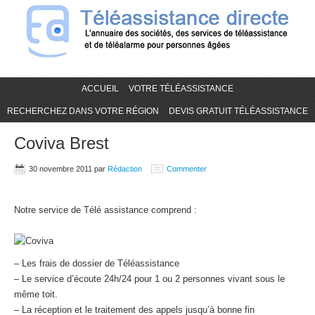
ACCUEIL
VOTRE TÉLÉASSISTANCE
RECHERCHEZ DANS VOTRE RÉGION
DEVIS GRATUIT TÉLÉASSISTANCE
Coviva Brest
30 novembre 2011
par
Rédaction
Commenter
Notre service de Télé assistance comprend :
– Les frais de dossier de Téléassistance
– Le service d’écoute 24h/24 pour 1 ou 2 personnes vivant sous le
même toit.
– La réception et le traitement des appels jusqu’à bonne fin