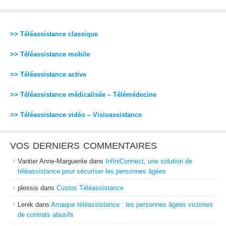
>> Téléassistance classique
>> Téléassistance mobile
>> Téléassistance active
>> Téléassistance médicalisée – Télémédecine
>> Téléassistance vidéo – Visioassistance
VOS DERNIERS COMMENTAIRES
Vantier Anne-Marguerite
dans
InfiniConnect, une solution de
téléassistance pour sécuriser les personnes âgées
plessis
dans
Custos Téléassistance
Lenik
dans
Arnaque téléassistance : les personnes âgées victimes
de contrats abusifs