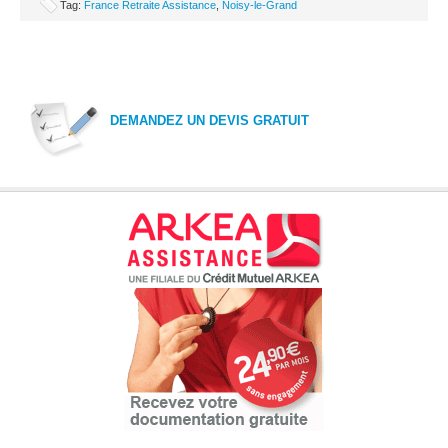
Tag:
France Retraite Assistance
,
Noisy-le-Grand
DEMANDEZ UN DEVIS GRATUIT