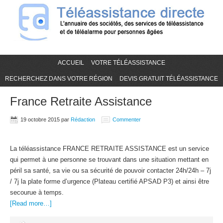
ACCUEIL
VOTRE TÉLÉASSISTANCE
RECHERCHEZ DANS VOTRE RÉGION
DEVIS GRATUIT TÉLÉASSISTANCE
France Retraite Assistance
19 octobre 2015
par
Rédaction
Commenter
La téléassistance FRANCE RETRAITE ASSISTANCE est un service
qui permet à une personne se trouvant dans une situation mettant en
péril sa santé, sa vie ou sa sécurité de pouvoir contacter 24h/24h – 7j
/ 7j la plate forme d’urgence (Plateau certifié APSAD P3) et ainsi être
secourue à temps.
[Read more…]