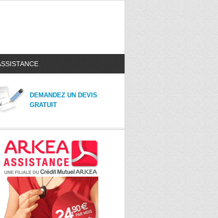
ASSISTANCE
DEMANDEZ UN DEVIS
GRATUIT