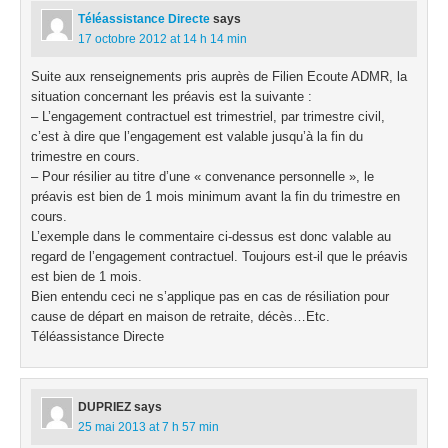
Téléassistance Directe
says
17 octobre 2012 at 14 h 14 min
Suite aux renseignements pris auprès de Filien Ecoute ADMR, la
situation concernant les préavis est la suivante :
– L’engagement contractuel est trimestriel, par trimestre civil,
c’est à dire que l’engagement est valable jusqu’à la fin du
trimestre en cours.
– Pour résilier au titre d’une « convenance personnelle », le
préavis est bien de 1 mois minimum avant la fin du trimestre en
cours.
L’exemple dans le commentaire ci-dessus est donc valable au
regard de l’engagement contractuel. Toujours est-il que le préavis
est bien de 1 mois.
Bien entendu ceci ne s’applique pas en cas de résiliation pour
cause de départ en maison de retraite, décès…Etc.
Téléassistance Directe
DUPRIEZ
says
25 mai 2013 at 7 h 57 min