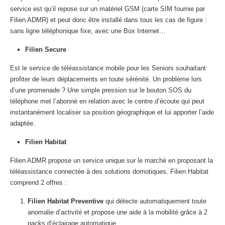
service est qu’il repose sur un matériel GSM (carte SIM fournie par
Filien ADMR) et peut donc être installé dans tous les cas de figure :
sans ligne téléphonique fixe, avec une Box Internet…
Filien Secure
Est le service de téléassistance mobile pour les Seniors souhaitant
profiter de leurs déplacements en toute sérénité. Un problème lors
d’une promenade ? Une simple pression sur le bouton SOS du
téléphone met l’abonné en relation avec le centre d’écoute qui peut
instantanément localiser sa position géographique et lui apporter l’aide
adaptée.
Filien Habitat
Filien ADMR propose un service unique sur le marché en proposant la
téléassistance connectée à des solutions domotiques. Filien Habitat
comprend 2 offres :
Filien Habitat Preventive
qui détecte automatiquement toute
anomalie d’activité et propose une aide à la mobilité grâce à 2
packs d’éclairage automatique