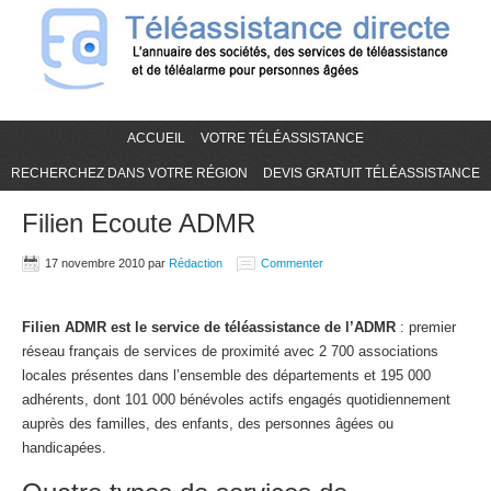
ACCUEIL
VOTRE TÉLÉASSISTANCE
RECHERCHEZ DANS VOTRE RÉGION
DEVIS GRATUIT TÉLÉASSISTANCE
Filien Ecoute ADMR
17 novembre 2010
par
Rédaction
Commenter
Filien ADMR est le service de téléassistance de l’ADMR
: premier
réseau français de services de proximité avec 2 700 associations
locales présentes dans l’ensemble des départements et 195 000
adhérents, dont 101 000 bénévoles actifs engagés quotidiennement
auprès des familles, des enfants, des personnes âgées ou
handicapées.