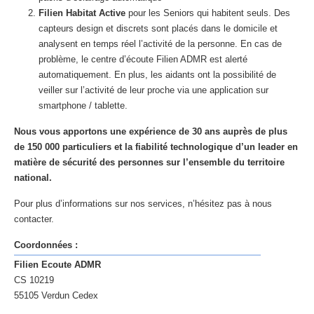
Filien Habitat Active
pour les Seniors qui habitent seuls. Des
capteurs design et discrets sont placés dans le domicile et
analysent en temps réel l’activité de la personne. En cas de
problème, le centre d’écoute Filien ADMR est alerté
automatiquement. En plus, les aidants ont la possibilité de
veiller sur l’activité de leur proche via une application sur
smartphone / tablette.
Nous vous apportons une expérience de 30 ans auprès de plus
de 150 000 particuliers et la fiabilité technologique d’un leader en
matière de sécurité des personnes sur l’ensemble du territoire
national.
Pour plus d’informations sur nos services, n’hésitez pas à nous
contacter.
Coordonnées :
Filien Ecoute ADMR
CS 10219
55105 Verdun Cedex