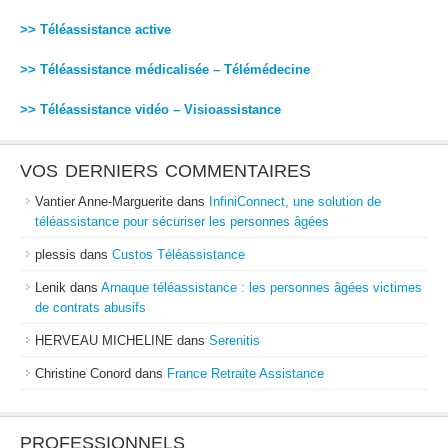
>> Téléassistance active
>> Téléassistance médicalisée – Télémédecine
>> Téléassistance vidéo – Visioassistance
VOS DERNIERS COMMENTAIRES
Vantier Anne-Marguerite
dans
InfiniConnect, une solution de
téléassistance pour sécuriser les personnes âgées
plessis
dans
Custos Téléassistance
Lenik
dans
Arnaque téléassistance : les personnes âgées victimes
de contrats abusifs
HERVEAU MICHELINE
dans
Serenitis
Christine Conord
dans
France Retraite Assistance
PROFESSIONNELS