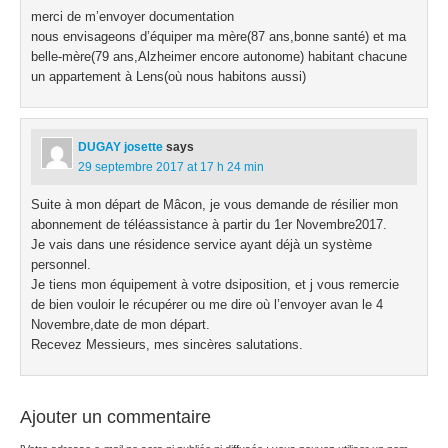
merci de m’envoyer documentation
nous envisageons d’équiper ma mère(87 ans,bonne santé) et ma
belle-mère(79 ans,Alzheimer encore autonome) habitant chacune
un appartement à Lens(où nous habitons aussi)
DUGAY josette
says
29 septembre 2017 at 17 h 24 min
Suite à mon départ de Mâcon, je vous demande de résilier mon
abonnement de téléassistance à partir du 1er Novembre2017.
Je vais dans une résidence service ayant déjà un système
personnel.
Je tiens mon équipement à votre dsiposition, et j vous remercie
de bien vouloir le récupérer ou me dire où l’envoyer avan le 4
Novembre,date de mon départ.
Recevez Messieurs, mes sincères salutations.
Ajouter un commentaire