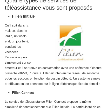
Quatre types de services de
téléassistance vous sont proposés
Filien Initiale
Qu’il soit dans la
maison, dans le
jardin, un week-
end, un jour férié,
pendant les
vacances…
L’abonné appuie
simplement sur son
émetteur et il se trouve en conversation avec une opératrice d’écoute
présente 24h/24, 7 jours/7. Elle fait intervenir le réseau de solidarité
et/ou les secours en fonction du besoin détecté. Un système simple
et efficace qui se connecte sur la ligne téléphonique fixe du domicile.
Filien Connect
Le service de téléassistance Filien Connect propose la même
simplicité de fonctionnement que Filien Initiale. La particularité de ce