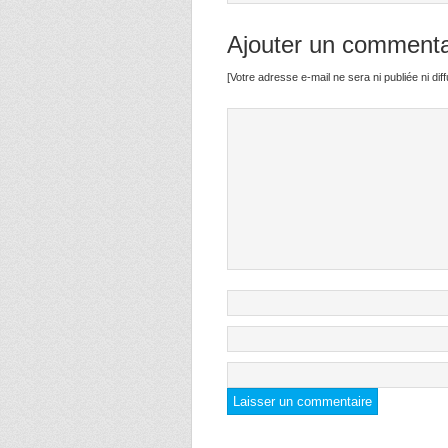
Ajouter un commenta
[Votre adresse e-mail ne sera ni publiée ni di