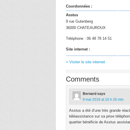
Coordonnées :
Asstus
9 rue Gutenberg
36000 CHATEAUROUX
Téléphone : 06 48 78 14 51
Site internet :
> Visiter le site internet
Comments
Bernard
says
9 mai 2016 at 10 h 26 min
Asstus a été d’une très grande réacti
téléassistance sur sa prise téléphoni
quartier bénéficie de Asstus assist