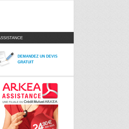
ASSISTANCE
DEMANDEZ UN DEVIS
GRATUIT