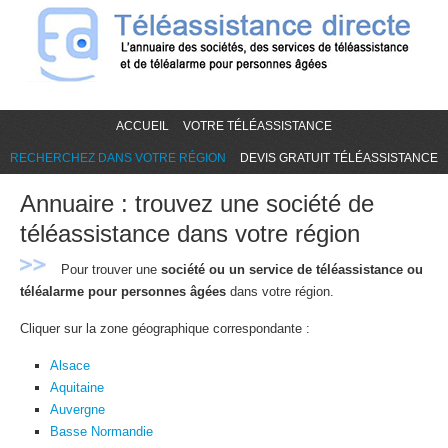
ACCUEIL
VOTRE TÉLÉASSISTANCE
RECHERCHEZ DANS VOTRE RÉGION
DEVIS GRATUIT TÉLÉASSISTANCE
Annuaire : trouvez une société de
téléassistance dans votre région
Pour trouver une
société ou un service de téléassistance ou
téléalarme pour personnes âgées
dans votre région.
Cliquer sur la zone géographique correspondante :
Alsace
Aquitaine
Auvergne
Basse Normandie