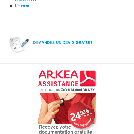
Réunion
DEMANDEZ UN DEVIS GRATUIT