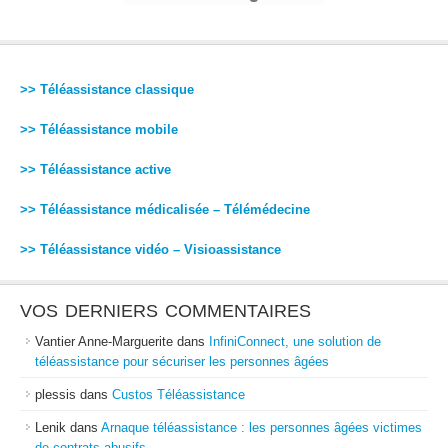
>> Téléassistance classique
>> Téléassistance mobile
>> Téléassistance active
>> Téléassistance médicalisée – Télémédecine
>> Téléassistance vidéo – Visioassistance
VOS DERNIERS COMMENTAIRES
Vantier Anne-Marguerite
dans
InfiniConnect, une solution de
téléassistance pour sécuriser les personnes âgées
plessis
dans
Custos Téléassistance
Lenik
dans
Arnaque téléassistance : les personnes âgées victimes
de contrats abusifs