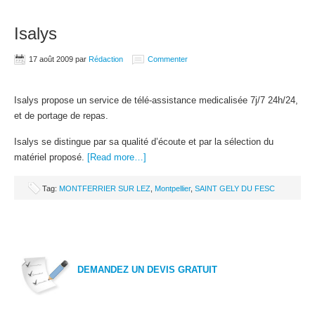
Isalys
17 août 2009
par
Rédaction
Commenter
Isalys propose un service de télé-assistance medicalisée 7j/7 24h/24,
et de portage de repas.
Isalys se distingue par sa qualité d’écoute et par la sélection du
matériel proposé.
[Read more…]
Tag:
MONTFERRIER SUR LEZ
,
Montpellier
,
SAINT GELY DU FESC
DEMANDEZ UN DEVIS GRATUIT