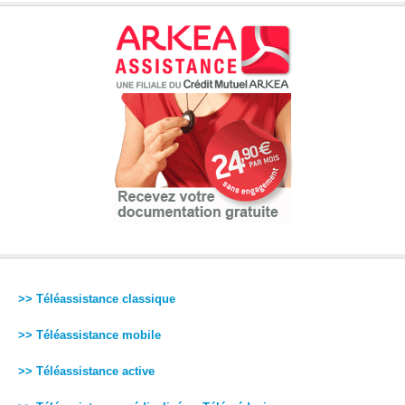
>> Téléassistance classique
>> Téléassistance mobile
>> Téléassistance active