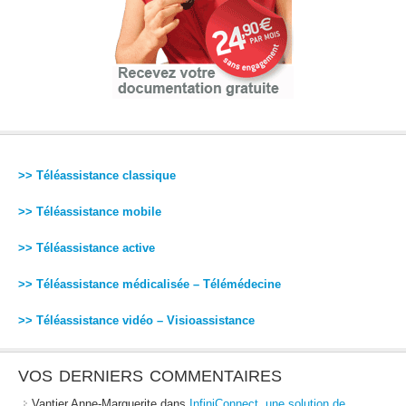
>> Téléassistance classique
>> Téléassistance mobile
>> Téléassistance active
>> Téléassistance médicalisée – Télémédecine
>> Téléassistance vidéo – Visioassistance
VOS DERNIERS COMMENTAIRES
Vantier Anne-Marguerite
dans
InfiniConnect, une solution de