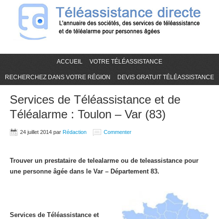
ACCUEIL
VOTRE TÉLÉASSISTANCE
RECHERCHEZ DANS VOTRE RÉGION
DEVIS GRATUIT TÉLÉASSISTANCE
Services de Téléassistance et de
Téléalarme : Toulon – Var (83)
24 juillet 2014
par
Rédaction
Commenter
Trouver un prestataire de telealarme ou de teleassistance pour
une personne âgée dans le Var – Département 83.
Services de Téléassistance et