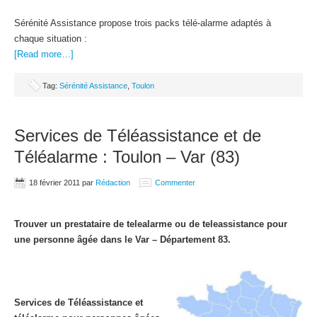
Sérénité Assistance propose trois packs télé-alarme adaptés à
chaque situation :
[Read more…]
Tag:
Sérénité Assistance
,
Toulon
Services de Téléassistance et de
Téléalarme : Toulon – Var (83)
18 février 2011
par
Rédaction
Commenter
Trouver un prestataire de telealarme ou de teleassistance pour
une personne âgée dans le Var – Département 83.
Services de Téléassistance et