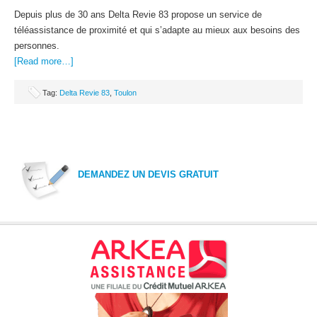
Depuis plus de 30 ans Delta Revie 83 propose un service de
téléassistance de proximité et qui s’adapte au mieux aux besoins des
personnes.
[Read more…]
Tag:
Delta Revie 83
,
Toulon
DEMANDEZ UN DEVIS GRATUIT