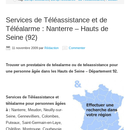
Services de Téléassistance et de
Téléalarme : Nanterre – Hauts de
Seine (92)
11 novembre 2009
par
Rédaction
Commenter
Trouver un prestataire de telealarme ou de teleassistance pour
une personne âgée dans les Hauts de Seine – Département 92.
Services de Téléassistance et
téléalarme pour personnes âgées
à :
Nanterre, Meudon, Neuilly-sur-
Seine, Gennevilliers, Colombes,
Puteaux, Saint-Germain-en-Laye,
Châtillon, Montrouge, Courbevoie,