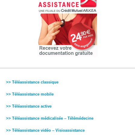
>> Téléassistance classique
>> Téléassistance mobile
>> Téléassistance active
>> Téléassistance médicalisée – Télémédecine
>> Téléassistance vidéo – Visioassistance