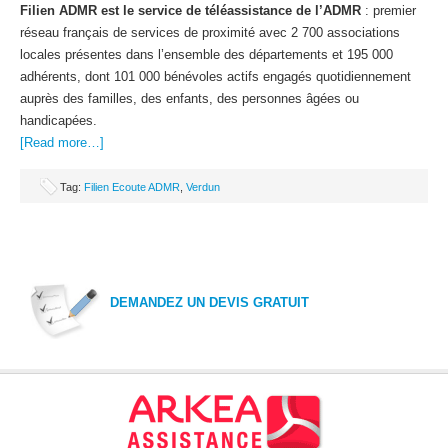
Filien ADMR est le service de téléassistance de l’ADMR
: premier
réseau français de services de proximité avec 2 700 associations
locales présentes dans l’ensemble des départements et 195 000
adhérents, dont 101 000 bénévoles actifs engagés quotidiennement
auprès des familles, des enfants, des personnes âgées ou
handicapées.
[Read more…]
Tag:
Filien Ecoute ADMR
,
Verdun
DEMANDEZ UN DEVIS GRATUIT