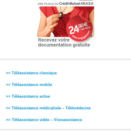
>> Téléassistance classique
>> Téléassistance mobile
>> Téléassistance active
>> Téléassistance médicalisée – Télémédecine
>> Téléassistance vidéo – Visioassistance