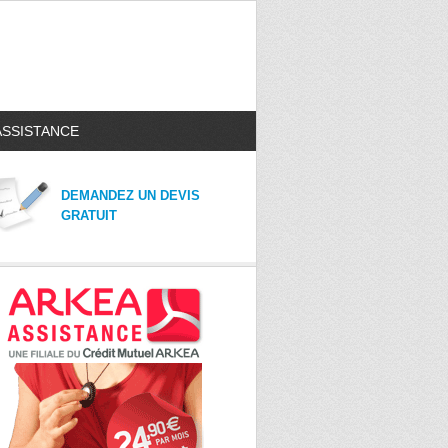
ASSISTANCE
DEMANDEZ UN DEVIS
GRATUIT