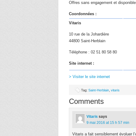
Offres sans engagement et disponible
Coordonnées :
Vitaris
10 rue de la Johardière
44800 Saint-Herblain
Téléphone : 02 51 80 58 80
Site internet :
> Visiter le site internet
Tag:
Saint-Herblain
,
vitaris
Comments
Vitaris
says
9 mai 2016 at 15 h 57 min
Vitaris a fait sensiblement évoluer l