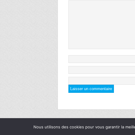
Nous utilisons des cookies pour vous garantir la meill