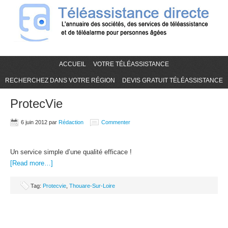
ACCUEIL
VOTRE TÉLÉASSISTANCE
RECHERCHEZ DANS VOTRE RÉGION
DEVIS GRATUIT TÉLÉASSISTANCE
ProtecVie
6 juin 2012
par
Rédaction
Commenter
Un service simple d’une qualité efficace !
[Read more…]
Tag:
Protecvie
,
Thouare-Sur-Loire