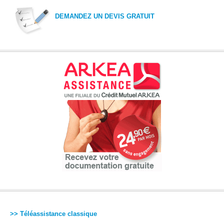
DEMANDEZ UN DEVIS GRATUIT
>> Téléassistance classique