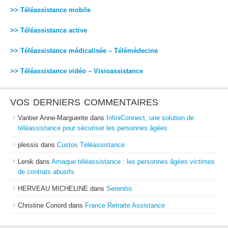
>> Téléassistance mobile
>> Téléassistance active
>> Téléassistance médicalisée – Télémédecine
>> Téléassistance vidéo – Visioassistance
VOS DERNIERS COMMENTAIRES
Vantier Anne-Marguerite
dans
InfiniConnect, une solution de
téléassistance pour sécuriser les personnes âgées
plessis
dans
Custos Téléassistance
Lenik
dans
Arnaque téléassistance : les personnes âgées victimes
de contrats abusifs
HERVEAU MICHELINE
dans
Serenitis
Christine Conord
dans
France Retraite Assistance