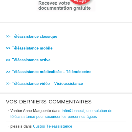
>> Téléassistance classique
>> Téléassistance mobile
>> Téléassistance active
>> Téléassistance médicalisée – Télémédecine
>> Téléassistance vidéo – Visioassistance
VOS DERNIERS COMMENTAIRES
Vantier Anne-Marguerite
dans
InfiniConnect, une solution de
téléassistance pour sécuriser les personnes âgées
plessis
dans
Custos Téléassistance