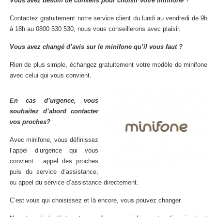
Vous avez besoin de conseils pour choisir votre minifone
?
Contactez gratuitement notre service client du lundi au vendredi de 9h
à 18h au 0800 530 530, nous vous conseillerons avec plaisir.
Vous avez changé d’avis sur le minifone qu’il vous faut ?
Rien de plus simple, échangez gratuitement votre modèle de minifone
avec celui qui vous convient.
En cas d’urgence, vous
souhaitez d’abord contacter
vos proches?
Avec minifone, vous définissez
l’appel d’urgence qui vous
convient : appel des proches
puis du service d’assistance,
ou appel du service d’assistance directement.
C’est vous qui choisissez et là encore, vous pouvez changer.