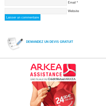
Email
*
Website
DEMANDEZ UN DEVIS GRATUIT