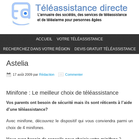
ACCUEIL
VOTRE TÉLÉASSISTANCE
RECHERCHEZ DANS VOTRE RÉGION
DEVIS GRATUIT TÉLÉASSISTANCE
Astelia
17 août 2009
par
Rédaction
Commenter
Minifone : Le meilleur choix de téléassistance
Vos parents ont besoin de sécurité mais ils sont réticents à l’aide
d’une téléassistance?
Avec minifone, découvrez le dispositif qui vous conviendra parmi un
choix de 4 minifones.