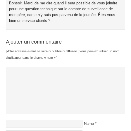
Bonsoir. Merci de me dire quand il sera possible de vous joindre
pour une question technique sur le compte de surveillance de
mon père, car je n’y suis pas parvenu de la journée. Êtes vous
bien un service clients ?
Ajouter un commentaire
[Votre adresse e-mail ne sera ni publiée ni diffusée ; vous pouvez utiliser un nom
d’utilisateur dans le champ « nom ».]
Name
*