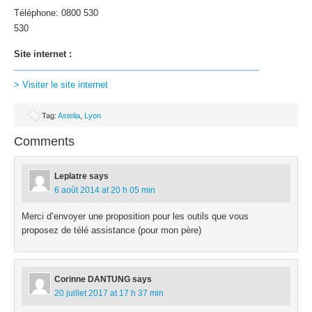
Téléphone: 0800 530
530
Site internet :
> Visiter le site internet
Tag:
Astelia
,
Lyon
Comments
Leplatre
says
6 août 2014 at 20 h 05 min
Merci d’envoyer une proposition pour les outils que vous
proposez de télé assistance (pour mon père)
Corinne DANTUNG
says
20 juillet 2017 at 17 h 37 min