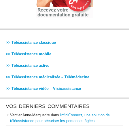
>> Téléassistance classique
>> Téléassistance mobile
>> Téléassistance active
>> Téléassistance médicalisée – Télémédecine
>> Téléassistance vidéo – Visioassistance
VOS DERNIERS COMMENTAIRES
Vantier Anne-Marguerite
dans
InfiniConnect, une solution de
téléassistance pour sécuriser les personnes âgées