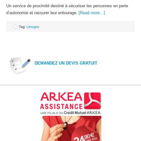
Un service de proximité destiné à sécuriser les personnes en perte
d’autonomie et rassurer leur entourage.
[Read more…]
Tag:
Limoges
DEMANDEZ UN DEVIS GRATUIT