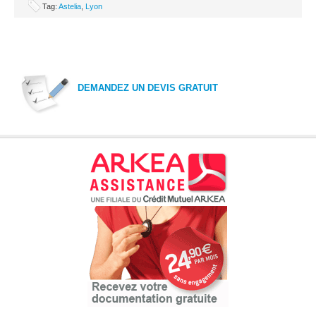
Tag:
Astelia
,
Lyon
DEMANDEZ UN DEVIS GRATUIT