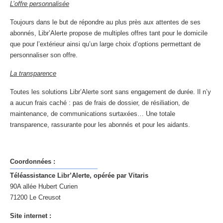
L’offre personnalisée
Toujours dans le but de répondre au plus près aux attentes de ses
abonnés, Libr’Alerte propose de multiples offres tant pour le domicile
que pour l’extérieur ainsi qu’un large choix d’options permettant de
personnaliser son offre.
La transparence
Toutes les solutions Libr’Alerte sont sans engagement de durée. Il n’y
a aucun frais caché : pas de frais de dossier, de résiliation, de
maintenance, de communications surtaxées… Une totale
transparence, rassurante pour les abonnés et pour les aidants.
Coordonnées :
Téléassistance Libr’Alerte, opérée par Vitaris
90A allée Hubert Curien
71200 Le Creusot
Site internet :