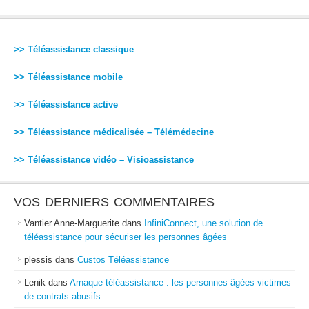
>> Téléassistance classique
>> Téléassistance mobile
>> Téléassistance active
>> Téléassistance médicalisée – Télémédecine
>> Téléassistance vidéo – Visioassistance
VOS DERNIERS COMMENTAIRES
Vantier Anne-Marguerite
dans
InfiniConnect, une solution de
téléassistance pour sécuriser les personnes âgées
plessis
dans
Custos Téléassistance
Lenik
dans
Arnaque téléassistance : les personnes âgées victimes
de contrats abusifs