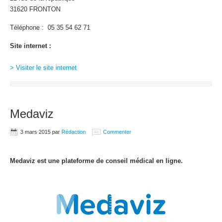
31620 FRONTON
Téléphone : 05 35 54 62 71
Site internet :
> Visiter le site internet
Medaviz
3 mars 2015
par
Rédaction
Commenter
Medaviz est une plateforme de conseil médical en ligne.