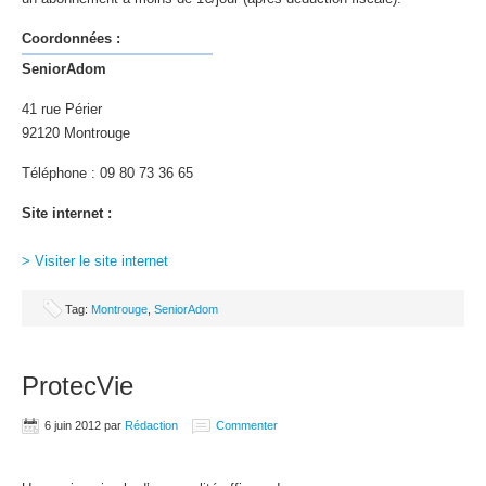
Coordonnées :
SeniorAdom
41 rue Périer
92120 Montrouge
Téléphone : 09 80 73 36 65
Site internet :
> Visiter le site internet
Tag:
Montrouge
,
SeniorAdom
ProtecVie
6 juin 2012
par
Rédaction
Commenter