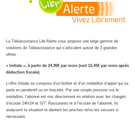
La Téléassistance Libr’Alerte vous propose une large gamme de
solutions de Téléassistance qui s’articulent autour de 3 grandes
offres :
« Initiale », à partir de 24,90€ par mois (soit 12,45€ par mois après
déduction fiscale).
L’offre Initiale se compose d’un boîtier et d’un médaillon d’appel qui se
porte en pendentif ou en bracelet. Par une simple pression sur le
médaillon, l’abonné est mis directement en relation avec les chargés
d’écoute 24h/24 et 7j/7. Rassurants et à l’écoute de l’abonné, ils
analysent la situation et alertent les proches et/ou les secours si
nécessaire.