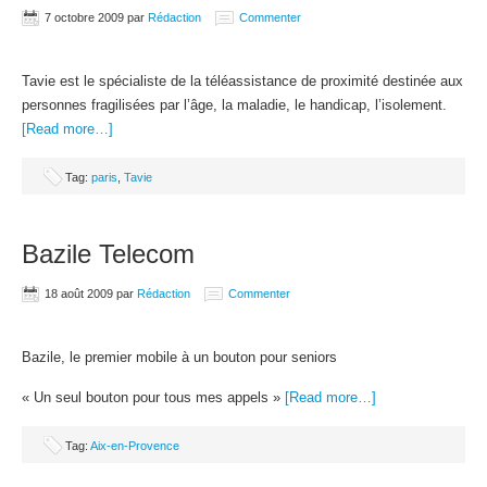
7 octobre 2009
par
Rédaction
Commenter
Tavie est le spécialiste de la téléassistance de proximité destinée aux
personnes fragilisées par l’âge, la maladie, le handicap, l’isolement.
[Read more…]
Tag:
paris
,
Tavie
Bazile Telecom
18 août 2009
par
Rédaction
Commenter
Bazile, le premier mobile à un bouton pour seniors
« Un seul bouton pour tous mes appels »
[Read more…]
Tag:
Aix-en-Provence