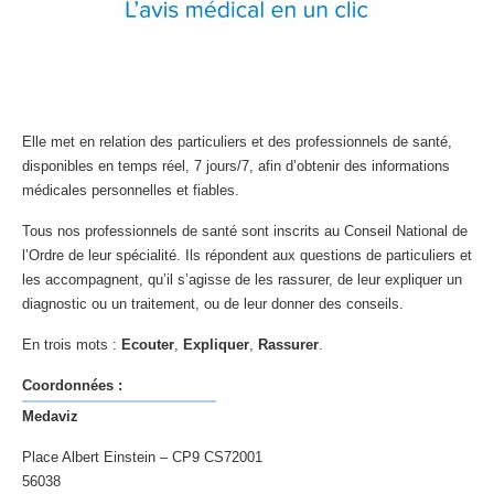
Elle met en relation des particuliers et des professionnels de santé,
disponibles en temps réel, 7 jours/7, afin d’obtenir des informations
médicales personnelles et fiables.
Tous nos professionnels de santé sont inscrits au Conseil National de
l’Ordre de leur spécialité. Ils répondent aux questions de particuliers et
les accompagnent, qu’il s’agisse de les rassurer, de leur expliquer un
diagnostic ou un traitement, ou de leur donner des conseils.
En trois mots :
Ecouter
,
Expliquer
,
Rassurer
.
Coordonnées :
Medaviz
Place Albert Einstein – CP9 CS72001
56038