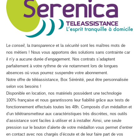
Le
conseil
, la
transparence
et la
sécurité
sont les maîtres mots de
nos métiers ! Nous vous apportons des solutions sans contrainte car
il n’y a aucune durée d’engagement. Nos contrats s’adaptent
parfaitement à votre rythme de vie notamment lors de longues
absences où vous pourrez suspendre votre abonnement.
Notre offre de téléassistance, Box Sérénité, peut être personnalisée
selon vos besoins !
Disponible en location, nos matériels possèdent une technologie
100% française et nous garantissons leur fiabilité grâce aux tests de
fonctionnement effectués toutes les 48h. Composés d’un médaillon et
d’un télétransmetteur aux caractéristiques très discrètes, nos outils
d’assistance sont faciles à utiliser et à installer. Ainsi, une seule
pression sur le bouton d’alerte de votre médaillon vous permet d’entrer
en contact avec nos chargés d’écoute et de leur faire part de vos