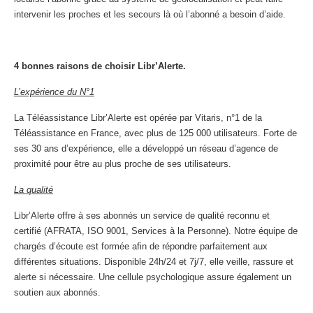
intervenir les proches et les secours là où l’abonné a besoin d’aide.
4 bonnes raisons de choisir Libr’Alerte.
L’expérience du N°1
La Téléassistance Libr’Alerte est opérée par Vitaris, n°1 de la
Téléassistance en France, avec plus de 125 000 utilisateurs. Forte de
ses 30 ans d’expérience, elle a développé un réseau d’agence de
proximité pour être au plus proche de ses utilisateurs.
La qualité
Libr’Alerte offre à ses abonnés un service de qualité reconnu et
certifié (AFRATA, ISO 9001, Services à la Personne). Notre équipe de
chargés d’écoute est formée afin de répondre parfaitement aux
différentes situations. Disponible 24h/24 et 7j/7, elle veille, rassure et
alerte si nécessaire. Une cellule psychologique assure également un
soutien aux abonnés.