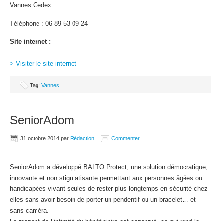
Vannes Cedex
Téléphone : 06 89 53 09 24
Site internet :
> Visiter le site internet
Tag:
Vannes
SeniorAdom
31 octobre 2014
par
Rédaction
Commenter
SeniorAdom a développé BALTO Protect, une solution démocratique,
innovante et non stigmatisante permettant aux personnes âgées ou
handicapées vivant seules de rester plus longtemps en sécurité chez
elles sans avoir besoin de porter un pendentif ou un bracelet… et
sans caméra.