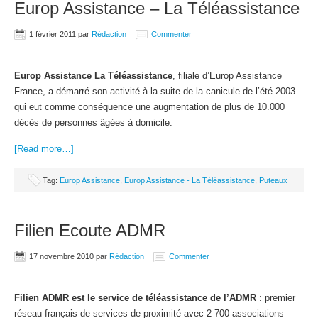
Europ Assistance – La Téléassistance
1 février 2011
par
Rédaction
Commenter
Europ Assistance La Téléassistance
, filiale d’Europ Assistance
France, a démarré son activité à la suite de la canicule de l’été 2003
qui eut comme conséquence une augmentation de plus de 10.000
décès de personnes âgées à domicile.
[Read more…]
Tag:
Europ Assistance
,
Europ Assistance - La Téléassistance
,
Puteaux
Filien Ecoute ADMR
17 novembre 2010
par
Rédaction
Commenter
Filien ADMR est le service de téléassistance de l’ADMR
: premier
réseau français de services de proximité avec 2 700 associations