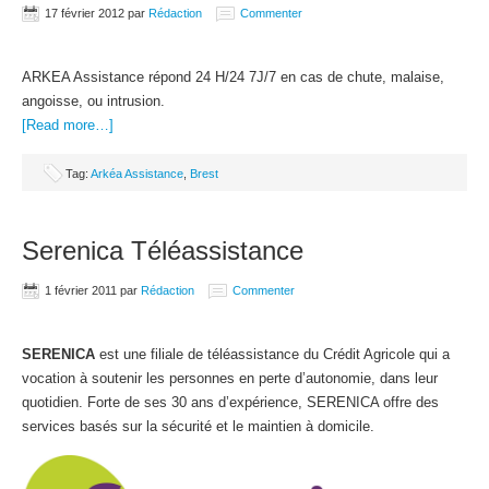
17 février 2012
par
Rédaction
Commenter
ARKEA Assistance répond 24 H/24 7J/7 en cas de chute, malaise,
angoisse, ou intrusion.
[Read more…]
Tag:
Arkéa Assistance
,
Brest
Serenica Téléassistance
1 février 2011
par
Rédaction
Commenter
SERENICA
est une filiale de téléassistance du Crédit Agricole qui a
vocation à soutenir les personnes en perte d’autonomie, dans leur
quotidien. Forte de ses 30 ans d’expérience, SERENICA offre des
services basés sur la sécurité et le maintien à domicile.