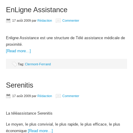
EnLigne Assistance
17 août 2009
par
Rédaction
Commenter
Enligne Assistance est une structure de Télé assistance médicale de
proximité.
[Read more…]
Tag:
Clermont-Ferrand
Serenitis
17 août 2009
par
Rédaction
Commenter
La téléassistance Serenitis
Le moyen, le plus convivial, le plus rapide, le plus efficace, le plus
économique
[Read more…]