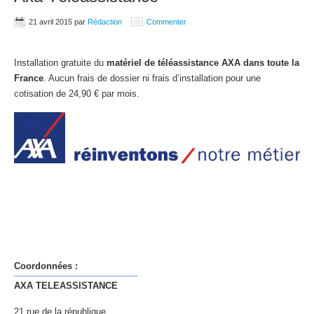
21 avril 2015
par
Rédaction
Commenter
Installation gratuite du
matériel de téléassistance AXA dans toute la
France
. Aucun frais de dossier ni frais d’installation pour une
cotisation de 24,90 € par mois.
Coordonnées :
AXA TELEASSISTANCE
21 rue de la république