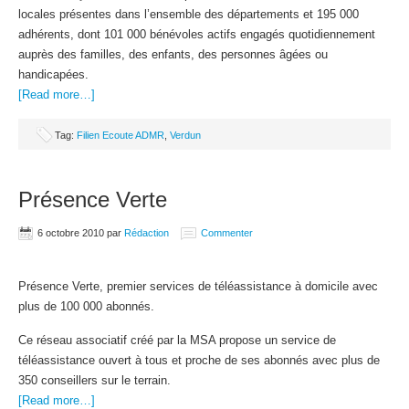
locales présentes dans l’ensemble des départements et 195 000
adhérents, dont 101 000 bénévoles actifs engagés quotidiennement
auprès des familles, des enfants, des personnes âgées ou
handicapées.
[Read more…]
Tag:
Filien Ecoute ADMR
,
Verdun
Présence Verte
6 octobre 2010
par
Rédaction
Commenter
Présence Verte, premier services de téléassistance à domicile avec
plus de 100 000 abonnés.
Ce réseau associatif créé par la MSA propose un service de
téléassistance ouvert à tous et proche de ses abonnés avec plus de
350 conseillers sur le terrain.
[Read more…]