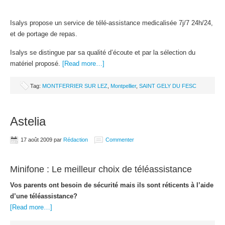
Isalys propose un service de télé-assistance medicalisée 7j/7 24h/24,
et de portage de repas.
Isalys se distingue par sa qualité d’écoute et par la sélection du
matériel proposé.
[Read more…]
Tag:
MONTFERRIER SUR LEZ
,
Montpellier
,
SAINT GELY DU FESC
Astelia
17 août 2009
par
Rédaction
Commenter
Minifone : Le meilleur choix de téléassistance
Vos parents ont besoin de sécurité mais ils sont réticents à l’aide
d’une téléassistance?
[Read more…]