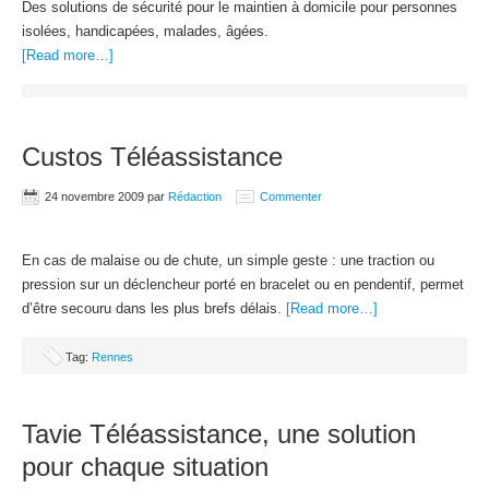
Des solutions de sécurité pour le maintien à domicile pour personnes
isolées, handicapées, malades, âgées.
[Read more…]
Custos Téléassistance
24 novembre 2009
par
Rédaction
Commenter
En cas de malaise ou de chute, un simple geste : une traction ou
pression sur un déclencheur porté en bracelet ou en pendentif, permet
d’être secouru dans les plus brefs délais.
[Read more…]
Tag:
Rennes
Tavie Téléassistance, une solution
pour chaque situation