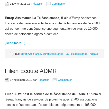
1 février 2011
par
Rédaction
Commenter
Europ Assistance La Téléassistance
, filiale d’Europ Assistance
France, a démarré son activité à la suite de la canicule de l’été 2003
qui eut comme conséquence une augmentation de plus de 10.000
décès de personnes âgées à domicile.
[Read more…]
Tag:
Europ Assistance
,
Europ Assistance - La Téléassistance
,
Puteaux
Filien Ecoute ADMR
17 novembre 2010
par
Rédaction
Commenter
Filien ADMR est le service de téléassistance de l’ADMR
: premier
réseau français de services de proximité avec 2 700 associations
locales présentes dans l’ensemble des départements et 195 000