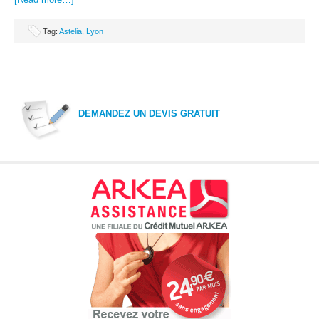
Tag:
Astelia
,
Lyon
DEMANDEZ UN DEVIS GRATUIT