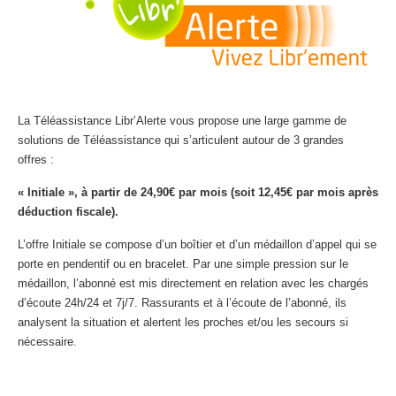
La Téléassistance Libr’Alerte vous propose une large gamme de
solutions de Téléassistance qui s’articulent autour de 3 grandes
offres :
« Initiale », à partir de 24,90€ par mois (soit 12,45€ par mois après
déduction fiscale).
L’offre Initiale se compose d’un boîtier et d’un médaillon d’appel qui se
porte en pendentif ou en bracelet. Par une simple pression sur le
médaillon, l’abonné est mis directement en relation avec les chargés
d’écoute 24h/24 et 7j/7. Rassurants et à l’écoute de l’abonné, ils
analysent la situation et alertent les proches et/ou les secours si
nécessaire.