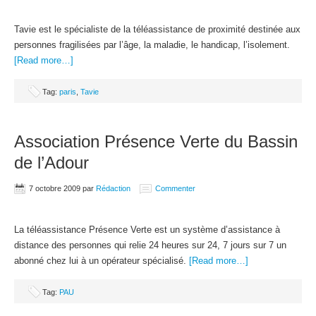
Tavie est le spécialiste de la téléassistance de proximité destinée aux
personnes fragilisées par l’âge, la maladie, le handicap, l’isolement.
[Read more…]
Tag:
paris
,
Tavie
Association Présence Verte du Bassin
de l’Adour
7 octobre 2009
par
Rédaction
Commenter
La téléassistance Présence Verte est un système d’assistance à
distance des personnes qui relie 24 heures sur 24, 7 jours sur 7 un
abonné chez lui à un opérateur spécialisé.
[Read more…]
Tag:
PAU