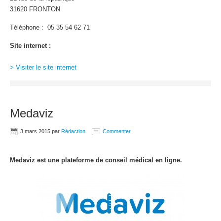
31620 FRONTON
Téléphone : 05 35 54 62 71
Site internet :
> Visiter le site internet
Medaviz
3 mars 2015
par
Rédaction
Commenter
Medaviz est une plateforme de conseil médical en ligne.