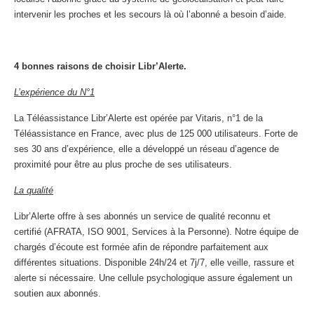
intervenir les proches et les secours là où l’abonné a besoin d’aide.
4 bonnes raisons de choisir Libr’Alerte.
L’expérience du N°1
La Téléassistance Libr’Alerte est opérée par Vitaris, n°1 de la
Téléassistance en France, avec plus de 125 000 utilisateurs. Forte de
ses 30 ans d’expérience, elle a développé un réseau d’agence de
proximité pour être au plus proche de ses utilisateurs.
La qualité
Libr’Alerte offre à ses abonnés un service de qualité reconnu et
certifié (AFRATA, ISO 9001, Services à la Personne). Notre équipe de
chargés d’écoute est formée afin de répondre parfaitement aux
différentes situations. Disponible 24h/24 et 7j/7, elle veille, rassure et
alerte si nécessaire. Une cellule psychologique assure également un
soutien aux abonnés.