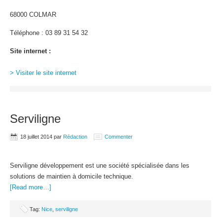
68000 COLMAR
Téléphone : 03 89 31 54 32
Site internet :
> Visiter le site internet
Serviligne
18 juillet 2014
par
Rédaction
Commenter
Serviligne développement est une société spécialisée dans les
solutions de maintien à domicile technique.
[Read more…]
Tag:
Nice
,
serviligne