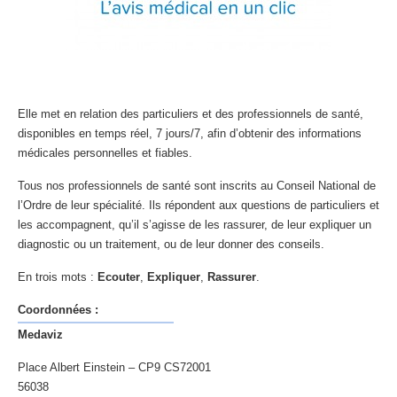
Elle met en relation des particuliers et des professionnels de santé,
disponibles en temps réel, 7 jours/7, afin d’obtenir des informations
médicales personnelles et fiables.
Tous nos professionnels de santé sont inscrits au Conseil National de
l’Ordre de leur spécialité. Ils répondent aux questions de particuliers et
les accompagnent, qu’il s’agisse de les rassurer, de leur expliquer un
diagnostic ou un traitement, ou de leur donner des conseils.
En trois mots :
Ecouter
,
Expliquer
,
Rassurer
.
Coordonnées :
Medaviz
Place Albert Einstein – CP9 CS72001
56038