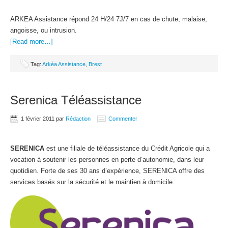
ARKEA Assistance répond 24 H/24 7J/7 en cas de chute, malaise,
angoisse, ou intrusion.
[Read more…]
Tag:
Arkéa Assistance
,
Brest
Serenica Téléassistance
1 février 2011
par
Rédaction
Commenter
SERENICA
est une filiale de téléassistance du Crédit Agricole qui a
vocation à soutenir les personnes en perte d’autonomie, dans leur
quotidien. Forte de ses 30 ans d’expérience, SERENICA offre des
services basés sur la sécurité et le maintien à domicile.