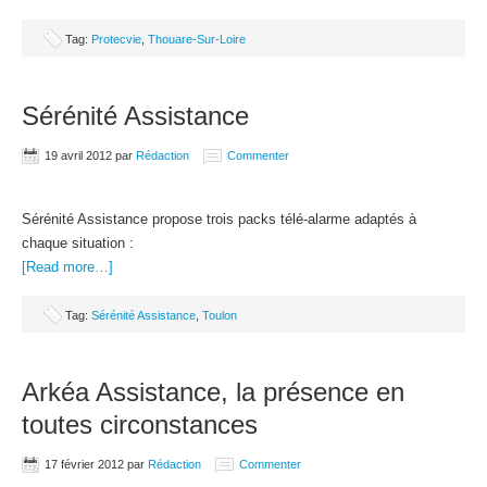
Tag:
Protecvie
,
Thouare-Sur-Loire
Sérénité Assistance
19 avril 2012
par
Rédaction
Commenter
Sérénité Assistance propose trois packs télé-alarme adaptés à
chaque situation :
[Read more…]
Tag:
Sérénité Assistance
,
Toulon
Arkéa Assistance, la présence en
toutes circonstances
17 février 2012
par
Rédaction
Commenter