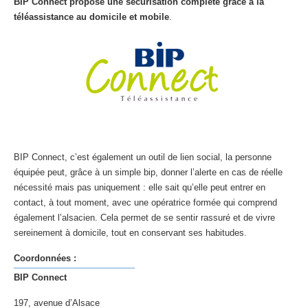
BIP Connect propose une sécurisation complète grâce à la
téléassistance au domicile et mobile
.
BIP Connect, c’est également un outil de lien social, la personne
équipée peut, grâce à un simple bip, donner l’alerte en cas de réelle
nécessité mais pas uniquement : elle sait qu’elle peut entrer en
contact, à tout moment, avec une opératrice formée qui comprend
également l’alsacien. Cela permet de se sentir rassuré et de vivre
sereinement à domicile, tout en conservant ses habitudes.
Coordonnées :
BIP Connect
197, avenue d’Alsace