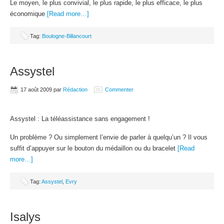
Le moyen, le plus convivial, le plus rapide, le plus efficace, le plus
économique
[Read more…]
Tag:
Boulogne-Billancourt
Assystel
17 août 2009
par
Rédaction
Commenter
Assystel : La téléassistance sans engagement !
Un problème ? Ou simplement l’envie de parler à quelqu’un ? Il vous
suffit d’appuyer sur le bouton du médaillon ou du bracelet
[Read
more…]
Tag:
Assystel
,
Evry
Isalys