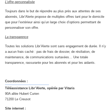
L’offre personnalisée
Toujours dans le but de répondre au plus près aux attentes de ses
abonnés, Libr’Alerte propose de multiples offres tant pour le domicile
que pour l’extérieur ainsi qu’un large choix d’options permettant de
personnaliser son offre.
La transparence
Toutes les solutions Libr’Alerte sont sans engagement de durée. Il n’y
a aucun frais caché : pas de frais de dossier, de résiliation, de
maintenance, de communications surtaxées… Une totale
transparence, rassurante pour les abonnés et pour les aidants.
Coordonnées :
Téléassistance Libr’Alerte, opérée par Vitaris
90A allée Hubert Curien
71200 Le Creusot
Site internet :