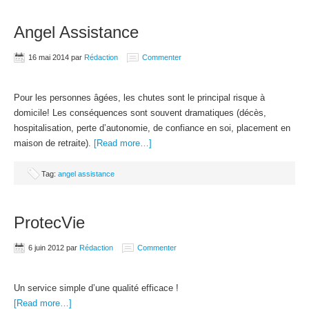
Angel Assistance
16 mai 2014
par
Rédaction
Commenter
Pour les personnes âgées, les chutes sont le principal risque à
domicile! Les conséquences sont souvent dramatiques (décès,
hospitalisation, perte d’autonomie, de confiance en soi, placement en
maison de retraite).
[Read more…]
Tag:
angel assistance
ProtecVie
6 juin 2012
par
Rédaction
Commenter
Un service simple d’une qualité efficace !
[Read more…]