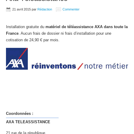
21 avril 2015
par
Rédaction
Commenter
Installation gratuite du
matériel de téléassistance AXA dans toute la
France
. Aucun frais de dossier ni frais d’installation pour une
cotisation de 24,90 € par mois.
Coordonnées :
AXA TELEASSISTANCE
21 rue de la république