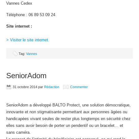
Vannes Cedex
Téléphone : 06 89 53 09 24
Site internet :
> Visiter le site internet
Tag:
Vannes
SeniorAdom
31 octobre 2014
par
Rédaction
Commenter
SeniorAdom a développé BALTO Protect, une solution démocratique,
innovante et non stigmatisante permettant aux personnes âgées ou
handicapées vivant seules de rester plus longtemps en sécurité chez
elles sans avoir besoin de porter un pendentif ou un bracelet… et
sans caméra.