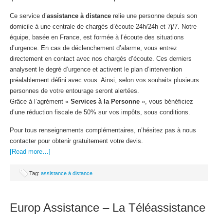
Ce service d’
assistance à distance
relie une personne depuis son
domicile à une centrale de chargés d’écoute 24h/24h et 7j/7. Notre
équipe, basée en France, est formée à l’écoute des situations
d’urgence. En cas de déclenchement d’alarme, vous entrez
directement en contact avec nos chargés d’écoute. Ces derniers
analysent le degré d’urgence et activent le plan d’intervention
préalablement défini avec vous. Ainsi, selon vos souhaits plusieurs
personnes de votre entourage seront alertées.
Grâce à l’agrément «
Services à la Personne
», vous bénéficiez
d’une réduction fiscale de 50% sur vos impôts, sous conditions.
Pour tous renseignements complémentaires, n’hésitez pas à nous
contacter pour obtenir gratuitement votre devis.
[Read more…]
Tag:
assistance à distance
Europ Assistance – La Téléassistance