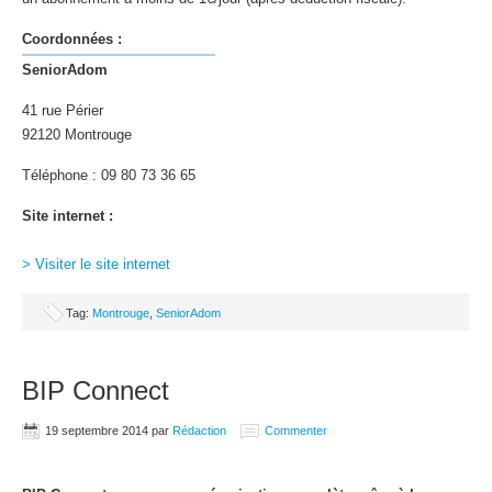
Coordonnées :
SeniorAdom
41 rue Périer
92120 Montrouge
Téléphone : 09 80 73 36 65
Site internet :
> Visiter le site internet
Tag:
Montrouge
,
SeniorAdom
BIP Connect
19 septembre 2014
par
Rédaction
Commenter