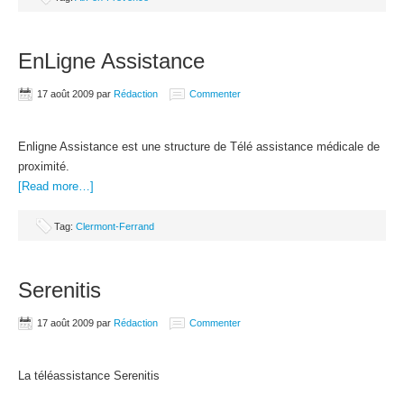
EnLigne Assistance
17 août 2009
par
Rédaction
Commenter
Enligne Assistance est une structure de Télé assistance médicale de
proximité.
[Read more…]
Tag:
Clermont-Ferrand
Serenitis
17 août 2009
par
Rédaction
Commenter
La téléassistance Serenitis