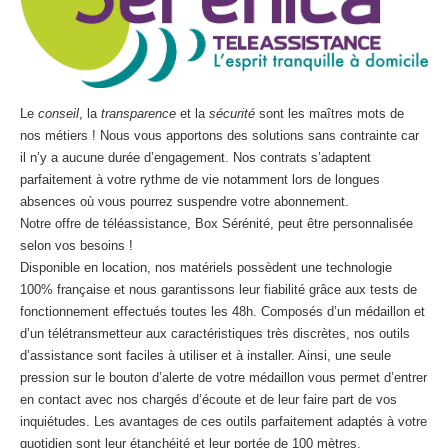
Le
conseil
, la
transparence
et la
sécurité
sont les maîtres mots de
nos métiers ! Nous vous apportons des solutions sans contrainte car
il n’y a aucune durée d’engagement. Nos contrats s’adaptent
parfaitement à votre rythme de vie notamment lors de longues
absences où vous pourrez suspendre votre abonnement.
Notre offre de téléassistance, Box Sérénité, peut être personnalisée
selon vos besoins !
Disponible en location, nos matériels possèdent une technologie
100% française et nous garantissons leur fiabilité grâce aux tests de
fonctionnement effectués toutes les 48h. Composés d’un médaillon et
d’un télétransmetteur aux caractéristiques très discrètes, nos outils
d’assistance sont faciles à utiliser et à installer. Ainsi, une seule
pression sur le bouton d’alerte de votre médaillon vous permet d’entrer
en contact avec nos chargés d’écoute et de leur faire part de vos
inquiétudes. Les avantages de ces outils parfaitement adaptés à votre
quotidien sont leur étanchéité et leur portée de 100 mètres.