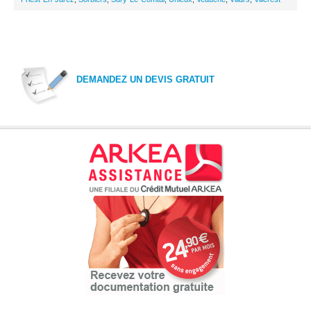
DEMANDEZ UN DEVIS GRATUIT