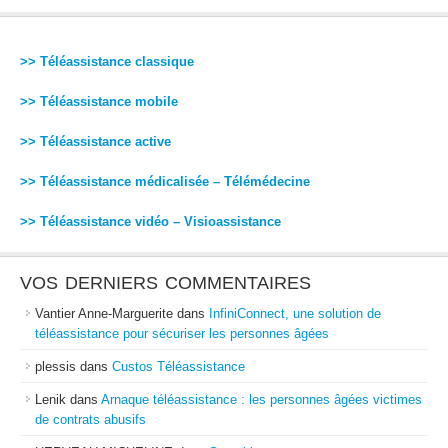
>> Téléassistance classique
>> Téléassistance mobile
>> Téléassistance active
>> Téléassistance médicalisée – Télémédecine
>> Téléassistance vidéo – Visioassistance
VOS DERNIERS COMMENTAIRES
Vantier Anne-Marguerite
dans
InfiniConnect, une solution de
téléassistance pour sécuriser les personnes âgées
plessis
dans
Custos Téléassistance
Lenik
dans
Arnaque téléassistance : les personnes âgées victimes
de contrats abusifs