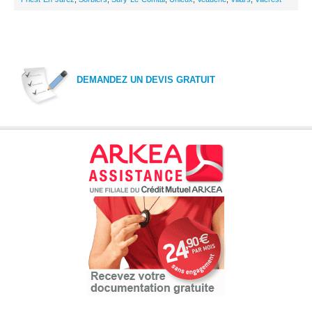
DEMANDEZ UN DEVIS GRATUIT