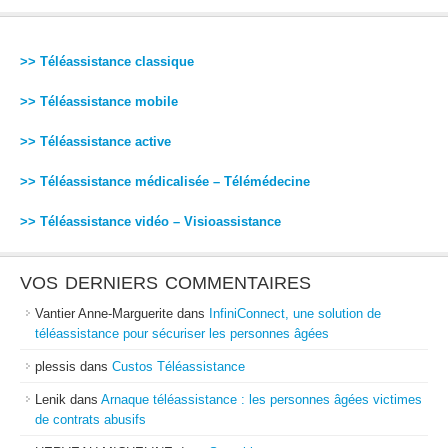
>> Téléassistance classique
>> Téléassistance mobile
>> Téléassistance active
>> Téléassistance médicalisée – Télémédecine
>> Téléassistance vidéo – Visioassistance
VOS DERNIERS COMMENTAIRES
Vantier Anne-Marguerite
dans
InfiniConnect, une solution de
téléassistance pour sécuriser les personnes âgées
plessis
dans
Custos Téléassistance
Lenik
dans
Arnaque téléassistance : les personnes âgées victimes
de contrats abusifs