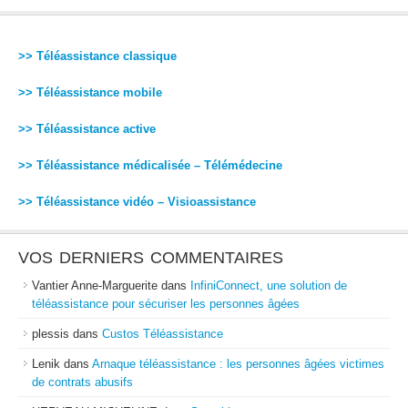
>> Téléassistance classique
>> Téléassistance mobile
>> Téléassistance active
>> Téléassistance médicalisée – Télémédecine
>> Téléassistance vidéo – Visioassistance
VOS DERNIERS COMMENTAIRES
Vantier Anne-Marguerite
dans
InfiniConnect, une solution de
téléassistance pour sécuriser les personnes âgées
plessis
dans
Custos Téléassistance
Lenik
dans
Arnaque téléassistance : les personnes âgées victimes
de contrats abusifs