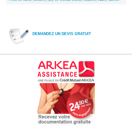
DEMANDEZ UN DEVIS GRATUIT