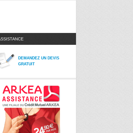
ASSISTANCE
DEMANDEZ UN DEVIS
GRATUIT