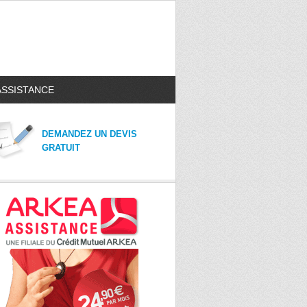
ASSISTANCE
DEMANDEZ UN DEVIS
GRATUIT