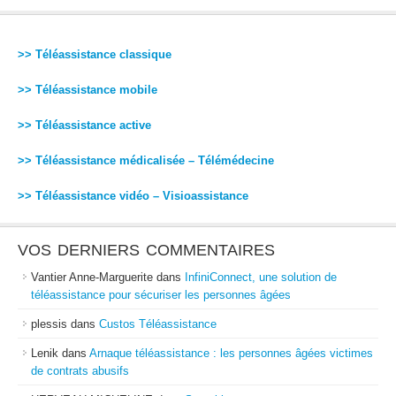
>> Téléassistance classique
>> Téléassistance mobile
>> Téléassistance active
>> Téléassistance médicalisée – Télémédecine
>> Téléassistance vidéo – Visioassistance
VOS DERNIERS COMMENTAIRES
Vantier Anne-Marguerite
dans
InfiniConnect, une solution de
téléassistance pour sécuriser les personnes âgées
plessis
dans
Custos Téléassistance
Lenik
dans
Arnaque téléassistance : les personnes âgées victimes
de contrats abusifs