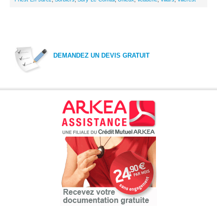
DEMANDEZ UN DEVIS GRATUIT