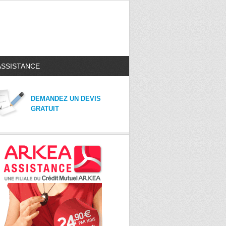
ASSISTANCE
DEMANDEZ UN DEVIS
GRATUIT