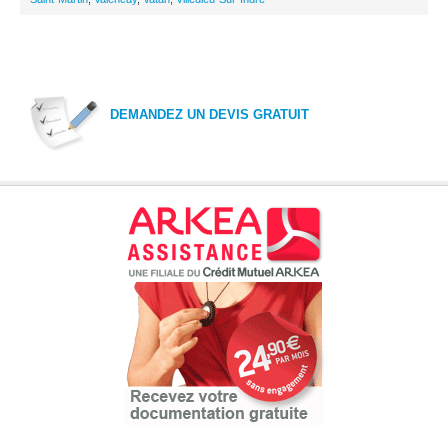
DEMANDEZ UN DEVIS GRATUIT