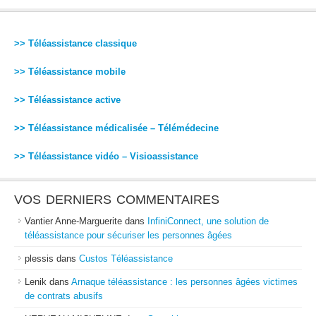
>> Téléassistance classique
>> Téléassistance mobile
>> Téléassistance active
>> Téléassistance médicalisée – Télémédecine
>> Téléassistance vidéo – Visioassistance
VOS DERNIERS COMMENTAIRES
Vantier Anne-Marguerite
dans
InfiniConnect, une solution de
téléassistance pour sécuriser les personnes âgées
plessis
dans
Custos Téléassistance
Lenik
dans
Arnaque téléassistance : les personnes âgées victimes
de contrats abusifs