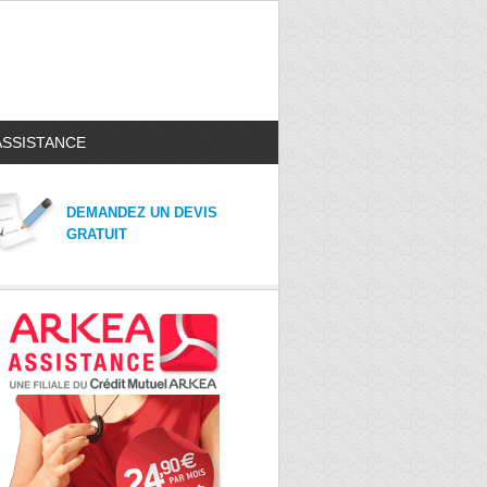
ASSISTANCE
DEMANDEZ UN DEVIS
GRATUIT