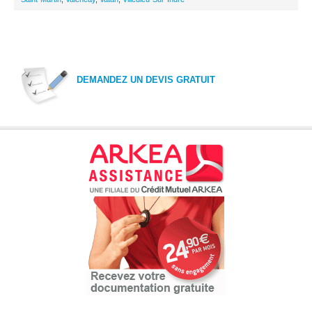
DEMANDEZ UN DEVIS GRATUIT