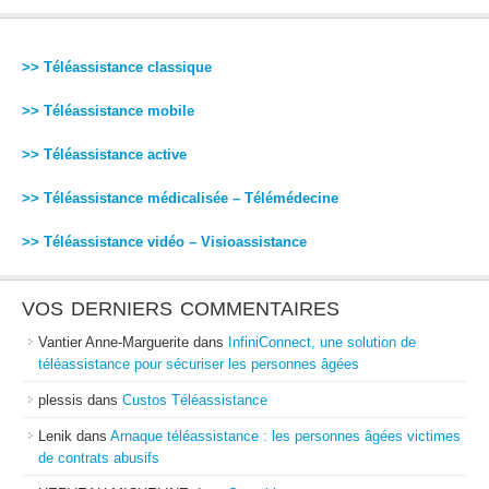
>> Téléassistance classique
>> Téléassistance mobile
>> Téléassistance active
>> Téléassistance médicalisée – Télémédecine
>> Téléassistance vidéo – Visioassistance
VOS DERNIERS COMMENTAIRES
Vantier Anne-Marguerite
dans
InfiniConnect, une solution de
téléassistance pour sécuriser les personnes âgées
plessis
dans
Custos Téléassistance
Lenik
dans
Arnaque téléassistance : les personnes âgées victimes
de contrats abusifs