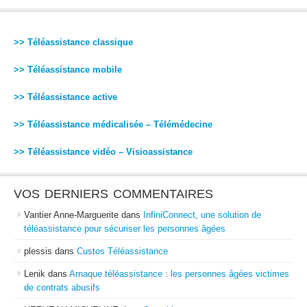
>> Téléassistance classique
>> Téléassistance mobile
>> Téléassistance active
>> Téléassistance médicalisée – Télémédecine
>> Téléassistance vidéo – Visioassistance
VOS DERNIERS COMMENTAIRES
Vantier Anne-Marguerite
dans
InfiniConnect, une solution de
téléassistance pour sécuriser les personnes âgées
plessis
dans
Custos Téléassistance
Lenik
dans
Arnaque téléassistance : les personnes âgées victimes
de contrats abusifs