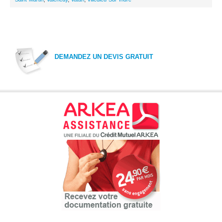
DEMANDEZ UN DEVIS GRATUIT