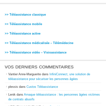
>> Téléassistance classique
>> Téléassistance mobile
>> Téléassistance active
>> Téléassistance médicalisée – Télémédecine
>> Téléassistance vidéo – Visioassistance
VOS DERNIERS COMMENTAIRES
Vantier Anne-Marguerite
dans
InfiniConnect, une solution de
téléassistance pour sécuriser les personnes âgées
plessis
dans
Custos Téléassistance
Lenik
dans
Arnaque téléassistance : les personnes âgées victimes
de contrats abusifs