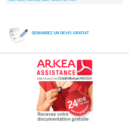
DEMANDEZ UN DEVIS GRATUIT