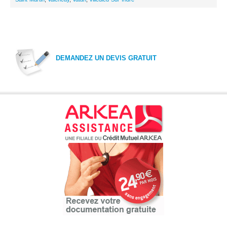
DEMANDEZ UN DEVIS GRATUIT