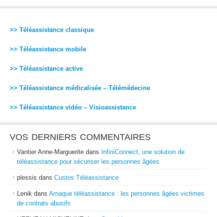
>> Téléassistance classique
>> Téléassistance mobile
>> Téléassistance active
>> Téléassistance médicalisée – Télémédecine
>> Téléassistance vidéo – Visioassistance
VOS DERNIERS COMMENTAIRES
Vantier Anne-Marguerite
dans
InfiniConnect, une solution de
téléassistance pour sécuriser les personnes âgées
plessis
dans
Custos Téléassistance
Lenik
dans
Arnaque téléassistance : les personnes âgées victimes
de contrats abusifs