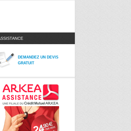
ASSISTANCE
DEMANDEZ UN DEVIS
GRATUIT