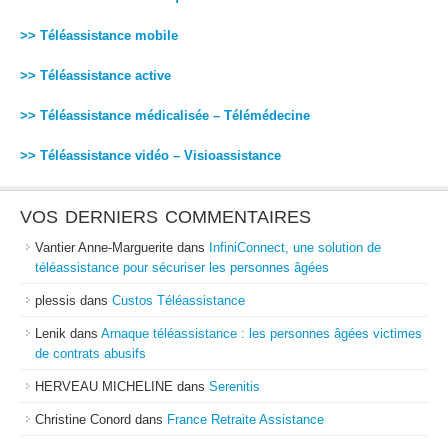
>> Téléassistance mobile
>> Téléassistance active
>> Téléassistance médicalisée – Télémédecine
>> Téléassistance vidéo – Visioassistance
VOS DERNIERS COMMENTAIRES
Vantier Anne-Marguerite
dans
InfiniConnect, une solution de
téléassistance pour sécuriser les personnes âgées
plessis
dans
Custos Téléassistance
Lenik
dans
Arnaque téléassistance : les personnes âgées victimes
de contrats abusifs
HERVEAU MICHELINE
dans
Serenitis
Christine Conord
dans
France Retraite Assistance