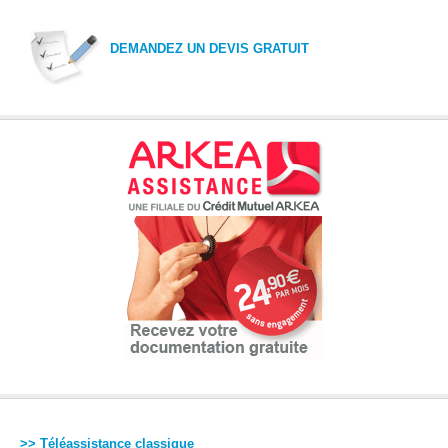
DEMANDEZ UN DEVIS GRATUIT
>> Téléassistance classique