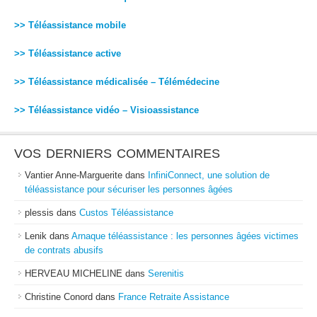
>> Téléassistance mobile
>> Téléassistance active
>> Téléassistance médicalisée – Télémédecine
>> Téléassistance vidéo – Visioassistance
VOS DERNIERS COMMENTAIRES
Vantier Anne-Marguerite
dans
InfiniConnect, une solution de
téléassistance pour sécuriser les personnes âgées
plessis
dans
Custos Téléassistance
Lenik
dans
Arnaque téléassistance : les personnes âgées victimes
de contrats abusifs
HERVEAU MICHELINE
dans
Serenitis
Christine Conord
dans
France Retraite Assistance