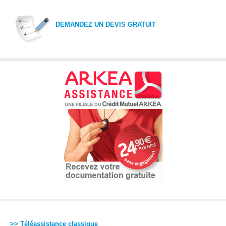
DEMANDEZ UN DEVIS GRATUIT
>> Téléassistance classique