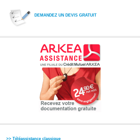
DEMANDEZ UN DEVIS GRATUIT
>> Téléassistance classique