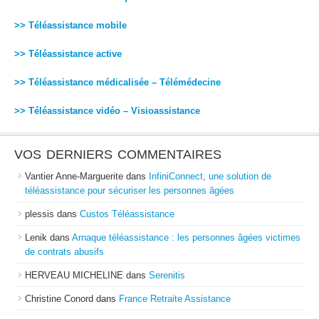
>> Téléassistance mobile
>> Téléassistance active
>> Téléassistance médicalisée – Télémédecine
>> Téléassistance vidéo – Visioassistance
VOS DERNIERS COMMENTAIRES
Vantier Anne-Marguerite
dans
InfiniConnect, une solution de
téléassistance pour sécuriser les personnes âgées
plessis
dans
Custos Téléassistance
Lenik
dans
Arnaque téléassistance : les personnes âgées victimes
de contrats abusifs
HERVEAU MICHELINE
dans
Serenitis
Christine Conord
dans
France Retraite Assistance