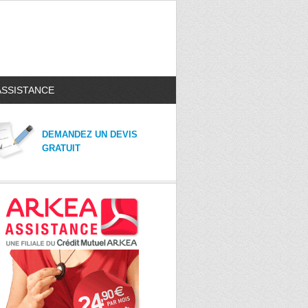
ASSISTANCE
DEMANDEZ UN DEVIS
GRATUIT