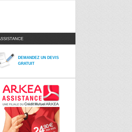
ASSISTANCE
DEMANDEZ UN DEVIS
GRATUIT