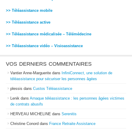
>> Téléassistance mobile
>> Téléassistance active
>> Téléassistance médicalisée – Télémédecine
>> Téléassistance vidéo – Visioassistance
VOS DERNIERS COMMENTAIRES
Vantier Anne-Marguerite
dans
InfiniConnect, une solution de
téléassistance pour sécuriser les personnes âgées
plessis
dans
Custos Téléassistance
Lenik
dans
Arnaque téléassistance : les personnes âgées victimes
de contrats abusifs
HERVEAU MICHELINE
dans
Serenitis
Christine Conord
dans
France Retraite Assistance