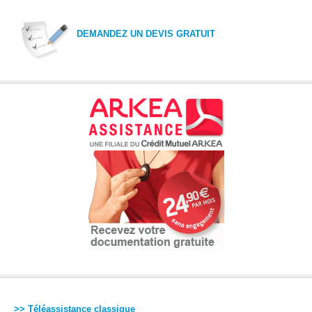
DEMANDEZ UN DEVIS GRATUIT
>> Téléassistance classique