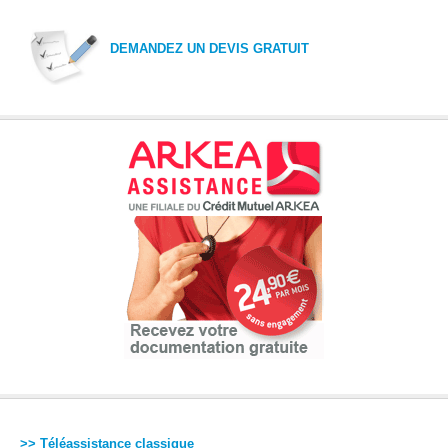
DEMANDEZ UN DEVIS GRATUIT
>> Téléassistance classique