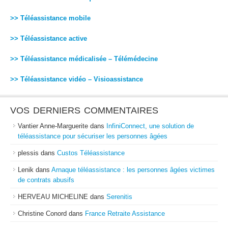
>> Téléassistance mobile
>> Téléassistance active
>> Téléassistance médicalisée – Télémédecine
>> Téléassistance vidéo – Visioassistance
VOS DERNIERS COMMENTAIRES
Vantier Anne-Marguerite
dans
InfiniConnect, une solution de
téléassistance pour sécuriser les personnes âgées
plessis
dans
Custos Téléassistance
Lenik
dans
Arnaque téléassistance : les personnes âgées victimes
de contrats abusifs
HERVEAU MICHELINE
dans
Serenitis
Christine Conord
dans
France Retraite Assistance