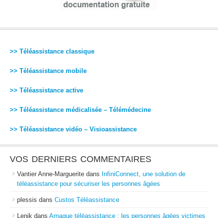
>> Téléassistance classique
>> Téléassistance mobile
>> Téléassistance active
>> Téléassistance médicalisée – Télémédecine
>> Téléassistance vidéo – Visioassistance
VOS DERNIERS COMMENTAIRES
Vantier Anne-Marguerite
dans
InfiniConnect, une solution de
téléassistance pour sécuriser les personnes âgées
plessis
dans
Custos Téléassistance
Lenik
dans
Arnaque téléassistance : les personnes âgées victimes