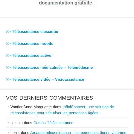
>> Téléassistance classique
>> Téléassistance mobile
>> Téléassistance active
>> Téléassistance médicalisée – Télémédecine
>> Téléassistance vidéo – Visioassistance
VOS DERNIERS COMMENTAIRES
Vantier Anne-Marguerite
dans
InfiniConnect, une solution de
téléassistance pour sécuriser les personnes âgées
plessis
dans
Custos Téléassistance
Lenik
dans
Arnaque téléassistance : les personnes âgées victimes