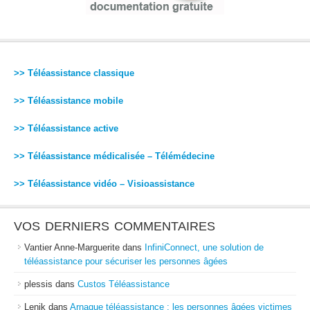
>> Téléassistance classique
>> Téléassistance mobile
>> Téléassistance active
>> Téléassistance médicalisée – Télémédecine
>> Téléassistance vidéo – Visioassistance
VOS DERNIERS COMMENTAIRES
Vantier Anne-Marguerite
dans
InfiniConnect, une solution de
téléassistance pour sécuriser les personnes âgées
plessis
dans
Custos Téléassistance
Lenik
dans
Arnaque téléassistance : les personnes âgées victimes