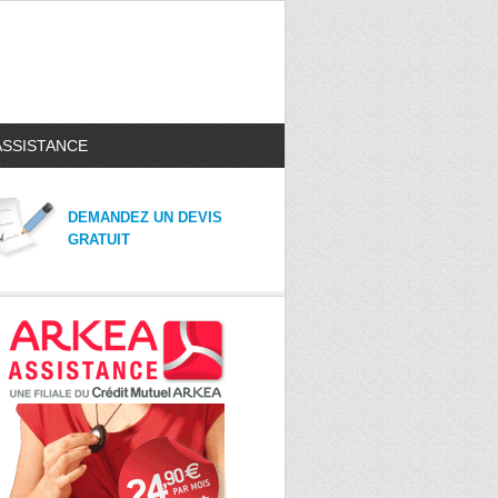
ASSISTANCE
DEMANDEZ UN DEVIS
GRATUIT