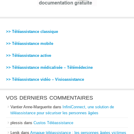
>> Téléassistance classique
>> Téléassistance mobile
>> Téléassistance active
>> Téléassistance médicalisée – Télémédecine
>> Téléassistance vidéo – Visioassistance
VOS DERNIERS COMMENTAIRES
Vantier Anne-Marguerite
dans
InfiniConnect, une solution de
téléassistance pour sécuriser les personnes âgées
plessis
dans
Custos Téléassistance
Lenik
dans
Arnaque téléassistance : les personnes âgées victimes